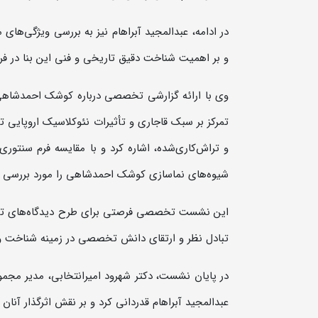
در ادامه، عبدالمجید آبراهام نیز به بررسی ویژگی‌ها
و بر اهمیت شناخت دقیق تاریخی و فنی این بنا در فر
وی با ارائه گزارشی تخصصی درباره کوشک احمدشاهی 
تمرکز بر سبک قاجاری و تأثیرات نئوکلاسیک اروپایی ت
و تراش‌کاری‌شده، اشاره کرد و با مقایسه فرم سنتور
شیوه‌های نماسازی کوشک احمدشاهی را مورد بررسی قر
این نشست تخصصی فرصتی برای طرح دیدگاه‌های تخصص
تبادل نظر و ارتقای دانش تخصصی در زمینه شناخت و 
در پایان نشست، دکتر شهرود امیرانتخابی، مدیر مجمو
عبدالمجید آبراهام قدردانی کرد و بر نقش اثرگذار آن