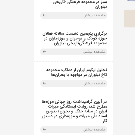
سبز در مجموعه فرهنگی-تاریخی
نیاوران
مشاهده بیشتر..
برگزاری پنجمین نشست سالانه فعالان
حوزه کودک و نوجوان و موزه‌داران در
مجموعه فرهنگی‌تاریخی نیاوران
مشاهده بیشتر..
تجلیل ایکوم ایران از عملکرد مجموعه
کاخ نیاوران در مواجهه با بحران‌ها
مشاهده بیشتر..
در آیین گرامیداشت روز جهانی موزه‌ها
مطرح شد؛ روایت ایستادگی میراث
ایران در میانه جنگ و بحران/ تدوین
اسناد ملی میراث و موزه‌داری در دستور
کار
مشاهده بیشتر..