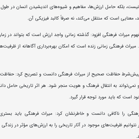
ی نیست، بلکه حامل ارزش‌ها، مفاهیم و شیوه‌های اندیشیدن انسان در طول 
معنایی است که منتقل می‌کند، نه صرفاً کالبد فیزیکی آن.
فهوم میراث فرهنگی افزود: گذشته زمانی واجد ارزش است که بتواند در زما
د. میراث فرهنگی زمانی زنده است که امکان بهره‌برداری آگاهانه از ظرفیت‌ه
 پیش‌شرط حفاظت صحیح از میراث فرهنگی دانست و تصریح کرد: حفاظت 
نمی‌تواند به انتقال فرهنگ و هویت منجر شود. هر اثر تاریخی حامل دان
 است که باید مورد توجه قرار گیرد.
رهنگی را ناکافی دانست و خاطرنشان کرد: میراث فرهنگی باید بستری
توانیم ظرفیت‌های موجود در آثار تاریخی را به ارزش‌های مؤثر در زندگی 
.