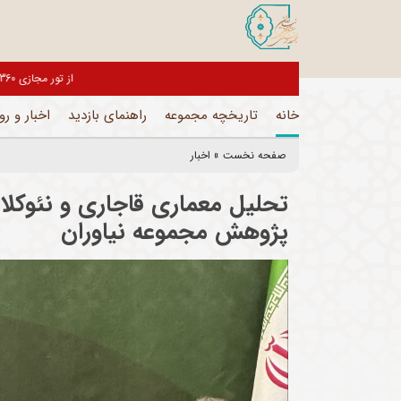
بازدیدکنندگان گرامی، موزه های این مجموعه تا اطلاع ثانوی تعط
خانه
تاریخچه مجموعه
راهنمای بازدید
اخبار و رو
صفحه نخست
»
اخبار
تحلیل معماری قاجاری و نئو
پژوهش مجموعه نیاوران