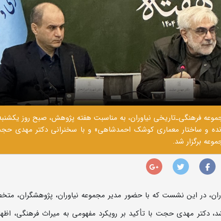
زنده و ساختار معماری کوشک احمدشاهی» و با سخنرانی دکتر مهدی حج
وعه برگزار شد.
ران، در این نشست که با حضور مدیر مجموعه نیاوران، پژوهشگران، مت
شد، دکتر مهدی حجت با تأکید بر رویکرد مفهومی به میراث فرهنگی، اظهار