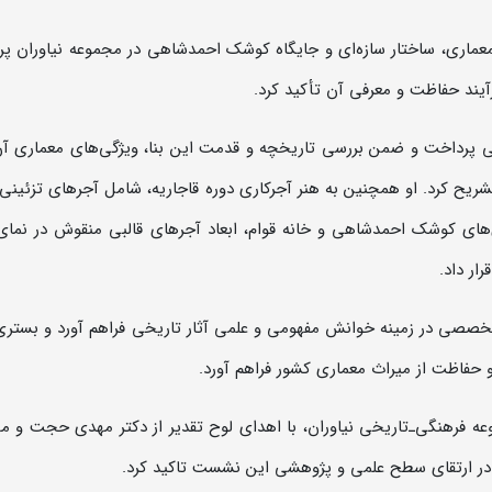
ی معماری، ساختار سازه‌ای و جایگاه کوشک احمدشاهی در مجموعه نیاوران پ
آیند حفاظت و معرفی آن تأکید کرد.
پرداخت و ضمن بررسی تاریخچه و قدمت این بنا، ویژگی‌های معماری آن 
شریح کرد. او همچنین به هنر آجرکاری دوره قاجاریه، شامل آجرهای تزئینی 
ی‌های کوشک احمدشاهی و خانه قوام، ابعاد آجرهای قالبی منقوش در نمای 
ار داد.
ی در زمینه خوانش مفهومی و علمی آثار تاریخی فراهم آورد و بستری
حفاظت از میراث معماری کشور فراهم آورد.
عه فرهنگی‌ـ‌تاریخی نیاوران، با اهدای لوح تقدیر از دکتر مهدی حجت و 
ان در ارتقای سطح علمی و پژوهشی این نشست تاکید کرد.