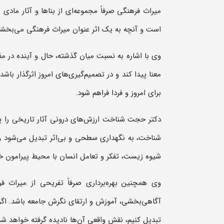
میراث فرهنگی صرفاً مجموعه‌ای از بناها و آثار ماد
است و آنچه به یک اثر عنوان میراث فرهنگی می‌بخشد، 
وی با اشاره به نسبت میان گذشته، حال و آینده در م
معنا پیدا کند و در تصمیم‌گیری‌های امروز اثرگذار باش
برای امروز و فردا فراهم شود.
دکتر حجت شناخت ارزش‌های درونی آثار تاریخی را
شناخت، به نگهداری سطحی و بی‌اثر تبدیل می‌شود و 
شیوه زیست، تفکر و تعامل انسان با محیط پیرامون خود
وی همچنین بهره‌برداری صرفاً تفریحی از میراث ف
آگاهی‌بخشی، آموزش و ارتقای نگرش جامعه باشد. اگر ن
تبدیل کنیم، نقش واقعی آن‌ها نادیده گرفته خواهد شد