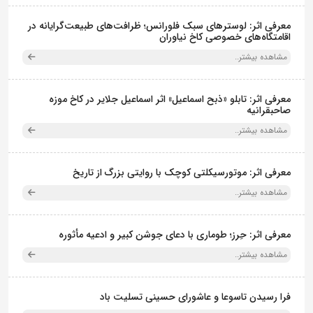
معرفی اثر: لوسترهای سبک فلورانس؛ ظرافت‌های طبیعت‌گرایانه در
اقامتگاه‌های خصوصی کاخ نیاوران
مشاهده بیشتر..
معرفی اثر: تابلو «ذبح اسماعیل» اثر اسماعیل جلایر در کاخ موزه
صاحبقرانیه
مشاهده بیشتر..
معرفی اثر: موتورسیکلتی کوچک با روایتی بزرگ از تاریخ
مشاهده بیشتر..
معرفی اثر: حِرز؛ طوماری با دعای جوشن کبیر و ادعیه مأثوره
مشاهده بیشتر..
فرا رسیدن تاسوعا و عاشورای حسینی تسلیت باد