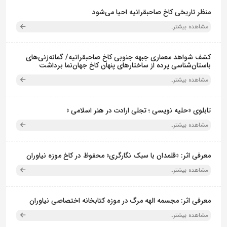
منظر تاریخی کاخ صاحبقرانیه احیا می‌شود
مشاهده بیشتر..
کشف شواهد معماری جبهه جنوبی کاخ صاحبقرانیه/ گمانه‌زنی‌های
باستان‌شناسی پرده از ساختارهای پنهان کاخ جهان‌نما برداشت
مشاهده بیشتر..
تابلوی «حلیه نویسی ؛ تجلی ارادت در هنر اسلامی »
مشاهده بیشتر..
معرفی اثر: «قلمدان با سبک نگارگری» محفوظ در کاخ موزه نیاوران
مشاهده بیشتر..
معرفی اثر: مجسمه الهه مرگ در موزه کتابخانه اختصاصی نیاوران
مشاهده بیشتر..