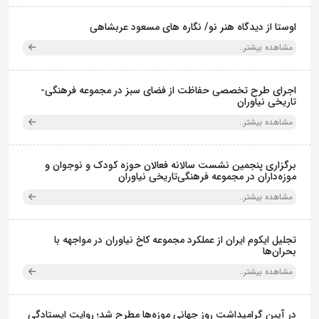
اوستا از دیدگاه هنر نو/ نگاره های مسعود عربشاهی
مشاهده بیشتر..
اجرای طرح تخصصی حفاظت از فضای سبز در مجموعه فرهنگی-
تاریخی نیاوران
مشاهده بیشتر..
برگزاری پنجمین نشست سالانه فعالان حوزه کودک و نوجوان و
موزه‌داران در مجموعه فرهنگی‌تاریخی نیاوران
مشاهده بیشتر..
تجلیل ایکوم ایران از عملکرد مجموعه کاخ نیاوران در مواجهه با
بحران‌ها
مشاهده بیشتر..
در آیین گرامیداشت روز جهانی موزه‌ها مطرح شد؛ روایت ایستادگی