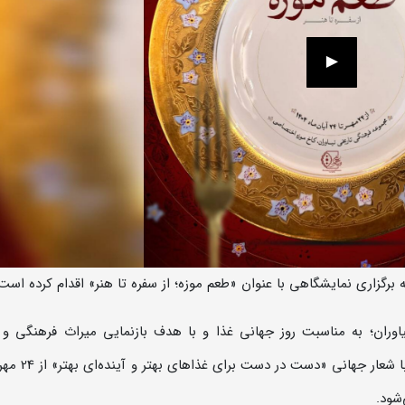
 برگزاری نمایشگاهی با عنوان «طعم موزه؛ از سفره تا هنر» اقدام کرده است
وران؛ به مناسبت روز جهانی غذا و با هدف بازنمایی میراث فرهنگی و