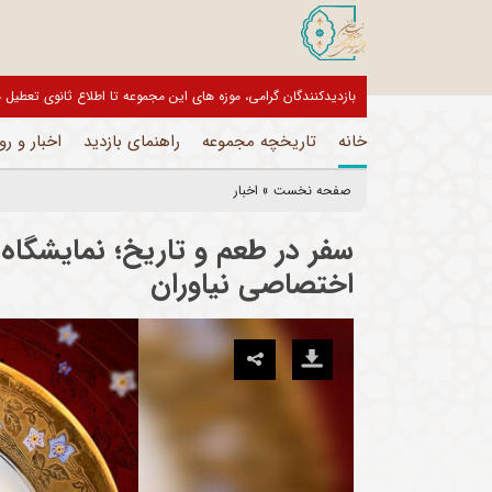
بازدیدکنندگان گرامی، موزه های این مجموعه تا اطلاع ثانوی تعط
خانه
تاریخچه مجموعه
راهنمای بازدید
اخبار و رو
صفحه نخست
»
اخبار
سفر در طعم و تاریخ؛ نمایشگاه 
اختصاصی نیاوران