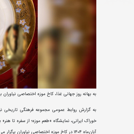
به بهانه روز جهانی غذا، کاخ موزه اختصاصی نیاوران به
به گزارش روابط عمومی مجموعه فرهنگی تاریخی نیا
آبان‌ماه 1404 در کاخ موزه اختصاصی نیاوران برگزار می‌شود.