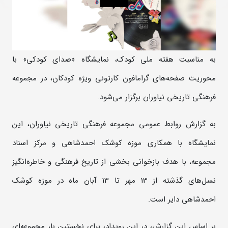
به مناسبت هفته ملی کودک، نمایشگاه «صدای کودکی» با
محوریت صفحه‌های گرامافون کارتونی ویژه کودکان، در مجموعه
فرهنگی تاریخی نیاوران برگزار می‌شود.
به گزارش روابط‌ عمومی مجموعه فرهنگی تاریخی نیاوران، این
نمایشگاه با همکاری موزه کوشک احمدشاهی و مرکز اسناد
مجموعه، با هدف بازخوانی بخشی از تاریخ فرهنگی و خاطره‌انگیز
نسل‌های گذشته از 13 مهر تا 13 آبان ماه در موزه کوشک
احمدشاهی دایر است.
بر اساس این گزارش، در این رویداد، برای نخستین بار مجموعه‌ای