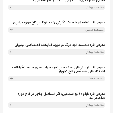
مشاهده بیشتر..
معرفی اثر: «قلمدان با سبک نگارگری» محفوظ در کاخ موزه نیاوران
مشاهده بیشتر..
معرفی اثر: مجسمه الهه مرگ در موزه کتابخانه اختصاصی نیاوران
مشاهده بیشتر..
معرفی اثر: لوسترهای سبک فلورانس؛ ظرافت‌های طبیعت‌گرایانه در
اقامتگاه‌های خصوصی کاخ نیاوران
مشاهده بیشتر..
معرفی اثر: تابلو «ذبح اسماعیل» اثر اسماعیل جلایر در کاخ موزه
صاحبقرانیه
مشاهده بیشتر..