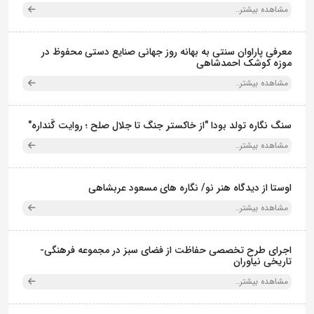
مشاهده بیشتر..
معرفی پاراوان سنتی به بهانه روز جهانی صنایع دستی محفوظ در
موزه کوشک احمدشاهی
مشاهده بیشتر..
سنگ نگاره تولد بودا "از خاکستر جنگ تا جلال صلح ؛ روایت گَنداره"
مشاهده بیشتر..
اوستا از دیدگاه هنر نو/ نگاره های مسعود عربشاهی
مشاهده بیشتر..
اجرای طرح تخصصی حفاظت از فضای سبز در مجموعه فرهنگی-
تاریخی نیاوران
مشاهده بیشتر..