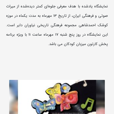
نمایشگاه یادشده با هدف معرفی جلوه‌ای کمتر دیده‌شده از میراث
صوتی و فرهنگی ایران، از تاریخ 13 مهرماه به مدت یکماه در موزه
کوشک احمدشاهی مجموعه فرهنگی تاریخی نیاوران دایر است.
این نمایشگاه در روز پنج شنبه 17 مهرماه ساعت 11 با ویژه برنامه
پخش کارتون میزبان کودکان می باشد.