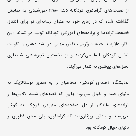
از صفحه‌های گرامافون کودکانه دهه 1350 خورشیدی به نمایش
گذاشته شده که در زمان خود به عنوان رسانه‌ای نو برای انتقال
قصه‌ها، ترانه‌ها و برنامه‌های آموزشی کودکانه تولید می‌شدند. این
آثار، علاوه بر جنبه سرگرمی، نقش مهمی در رشد ذهنی و تقویت
تخیل کودکان ایفا می‌کردند و از نخستین تجربه‌های شنیداری
نسل‌های پیشین به شمار می‌آیند.
نمایشگاه «صدای کودکی» مخاطبان را به سفری نوستالژیک به
دنیای صدا و خیال می‌برد؛ جایی که قصه‌های شب، لالایی‌ها و
ترانه‌های ماندگار از دل صفحه‌های مقوایی کوچک به گوش
می‌رسند و یادآور روزگاری‌اند که گرامافون، پلی میان فناوری و
دنیای خیال کودکانه بود.