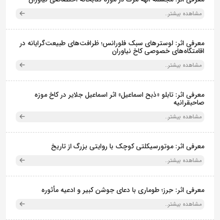
مشاهده بیشتر..
معرفی اثر: لوسترهای سبک فلورانس؛ ظرافت‌های طبیعت‌گرایانه در
اقامتگاه‌های خصوصی کاخ نیاوران
مشاهده بیشتر..
معرفی اثر: تابلو «ذبح اسماعیل» اثر اسماعیل جلایر در کاخ موزه
صاحبقرانیه
مشاهده بیشتر..
معرفی اثر: موتورسیکلتی کوچک با روایتی بزرگ از تاریخ
مشاهده بیشتر..
معرفی اثر: حِرز؛ طوماری با دعای جوشن کبیر و ادعیه مأثوره
مشاهده بیشتر..