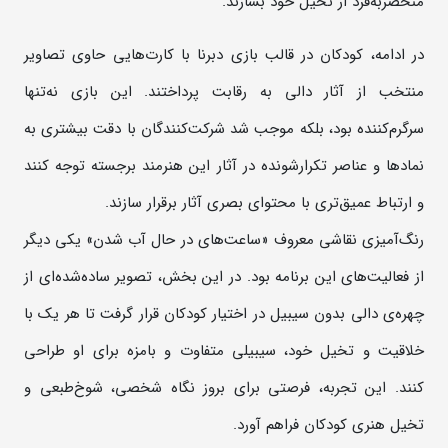
منحصربه‌فرد از تخیل خود بسازند.
در ادامه، کودکان در قالب بازی دبرنا با کارت‌هایی حاوی تصاویر
منتخب از آثار دالی به رقابت پرداختند. این بازی نه‌تنها
سرگرم‌کننده بود، بلکه موجب شد شرکت‌کنندگان با دقت بیشتری به
نمادها و عناصر تکرارشونده در آثار این هنرمند برجسته توجه کنند
و ارتباط عمیق‌تری با محتوای بصری آثار برقرار سازند.
رنگ‌آمیزی نقاشی معروف «ساعت‌های در حال آب شدن» یکی دیگر
از فعالیت‌های این برنامه بود. در این بخش، تصویر ساده‌شده‌ای از
چهره‌ی دالی بدون سیبیل در اختیار کودکان قرار گرفت تا هر یک با
خلاقیت و تخیل خود، سیبیلی متفاوت و بامزه برای او طراحی
کنند. این تجربه، فرصتی برای بروز نگاه شخصی، شوخ‌طبعی و
تخیل هنری کودکان فراهم آورد.