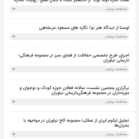
سنگ نگاره تولد بودا "از خاکستر جنگ تا جلال صلح ؛ روایت گَنداره"
مشاهده بیشتر..
اوستا از دیدگاه هنر نو/ نگاره های مسعود عربشاهی
مشاهده بیشتر..
اجرای طرح تخصصی حفاظت از فضای سبز در مجموعه فرهنگی-
تاریخی نیاوران
مشاهده بیشتر..
برگزاری پنجمین نشست سالانه فعالان حوزه کودک و نوجوان و
موزه‌داران در مجموعه فرهنگی‌تاریخی نیاوران
مشاهده بیشتر..
تجلیل ایکوم ایران از عملکرد مجموعه کاخ نیاوران در مواجهه با
بحران‌ها
مشاهده بیشتر..