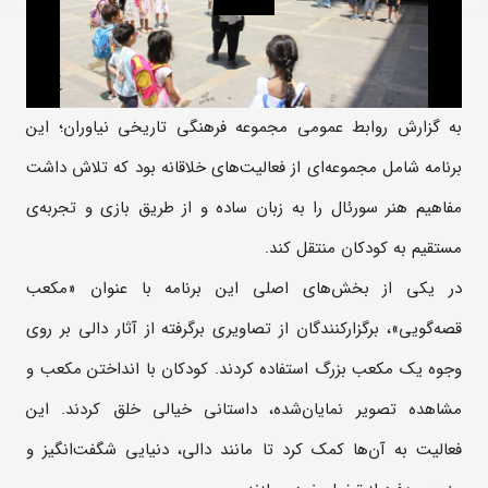
به گزارش روابط عمومی مجموعه فرهنگی تاریخی نیاوران؛ این
برنامه شامل مجموعه‌ای از فعالیت‌های خلاقانه بود که تلاش داشت
مفاهیم هنر سورئال را به زبان ساده و از طریق بازی و تجربه‌ی
مستقیم به کودکان منتقل کند.
در یکی از بخش‌های اصلی این برنامه با عنوان «مکعب
قصه‌گویی»، برگزارکنندگان از تصاویری برگرفته از آثار دالی بر روی
وجوه یک مکعب بزرگ استفاده کردند. کودکان با انداختن مکعب و
مشاهده تصویر نمایان‌شده، داستانی خیالی خلق ‌کردند. این
فعالیت به آن‌ها کمک ‌کرد تا مانند دالی، دنیایی شگفت‌انگیز و