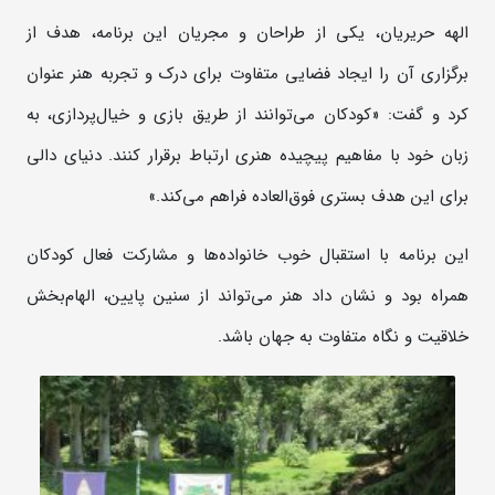
الهه حریریان، یکی از طراحان و مجریان این برنامه، هدف از
برگزاری آن را ایجاد فضایی متفاوت برای درک و تجربه هنر عنوان
کرد و گفت: «کودکان می‌توانند از طریق بازی و خیال‌پردازی، به
زبان خود با مفاهیم پیچیده هنری ارتباط برقرار کنند. دنیای دالی
برای این هدف بستری فوق‌العاده فراهم می‌کند.»
این برنامه با استقبال خوب خانواده‌ها و مشارکت فعال کودکان
همراه بود و نشان داد هنر می‌تواند از سنین پایین، الهام‌بخش
خلاقیت و نگاه متفاوت به جهان باشد.