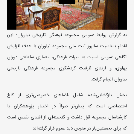
به گزارش روابط عمومی مجموعه فرهنگی تاریخی نیاوران؛ این
اقدام بمناسبت سالروز ثبت ملی مجموعه نیاوران با هدف افزایش
آگاهی عمومی نسبت به میراث فرهنگی، معماری سلطنتی دوران
پهلوی، و ارتقای ظرفیت گردشگری مجموعه فرهنگی تاریخی
نیاوران انجام گرفت.
بخش بازگشایی‌شده شامل فضاهای خصوصی‌تری از کاخ
اختصاصی است که پیش‌تر صرفاً در اختیار پژوهشگران یا
کارشناسان مجموعه قرار داشت و گنجینه‌ای از اشیای نفیس است
که برای نخستین‌بار در معرض دید عموم قرار گرفته‌اند.