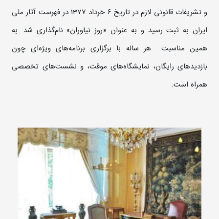
و تشریفات قانونی لازم در تاریخ 6 خرداد 1377 در فهرست آثار ملی
ایران به ثبت رسید و به عنوان «روز نیاوران» نام‌گذاری شد. به
همین مناسبت هر ساله با برگزاری برنامه‌های ویژه‌ای چون
بازدیدهای رایگان، نمایشگاه‌های موقت، و نشست‌های تخصصی
همراه است.