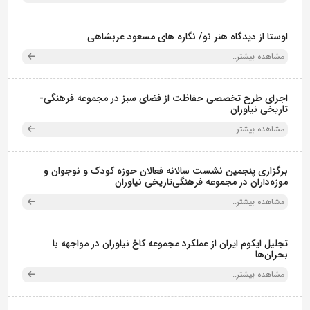
اوستا از دیدگاه هنر نو/ نگاره های مسعود عربشاهی
مشاهده بیشتر..
اجرای طرح تخصصی حفاظت از فضای سبز در مجموعه فرهنگی-
تاریخی نیاوران
مشاهده بیشتر..
برگزاری پنجمین نشست سالانه فعالان حوزه کودک و نوجوان و
موزه‌داران در مجموعه فرهنگی‌تاریخی نیاوران
مشاهده بیشتر..
تجلیل ایکوم ایران از عملکرد مجموعه کاخ نیاوران در مواجهه با
بحران‌ها
مشاهده بیشتر..