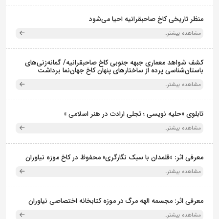
منظر تاریخی کاخ صاحبقرانیه احیا می‌شود
مشاهده بیشتر..
کشف شواهد معماری جبهه جنوبی کاخ صاحبقرانیه/ گمانه‌زنی‌های
باستان‌شناسی پرده از ساختارهای پنهان کاخ جهان‌نما برداشت
مشاهده بیشتر..
تابلوی «حلیه نویسی ؛ تجلی ارادت در هنر اسلامی »
مشاهده بیشتر..
معرفی اثر: «قلمدان با سبک نگارگری» محفوظ در کاخ موزه نیاوران
مشاهده بیشتر..
معرفی اثر: مجسمه الهه مرگ در موزه کتابخانه اختصاصی نیاوران
مشاهده بیشتر..