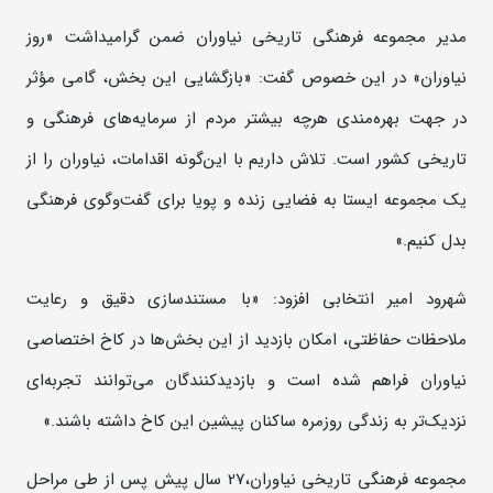
مدیر مجموعه فرهنگی تاریخی نیاوران ضمن گرامیداشت «روز
نیاوران» در این خصوص گفت: «بازگشایی این بخش، گامی مؤثر
در جهت بهره‌مندی هرچه بیشتر مردم از سرمایه‌های فرهنگی و
تاریخی کشور است. تلاش داریم با این‌گونه اقدامات، نیاوران را از
یک مجموعه ایستا به فضایی زنده و پویا برای گفت‌وگوی فرهنگی
بدل کنیم.»
شهرود امیر انتخابی افزود: «با مستندسازی دقیق و رعایت
ملاحظات حفاظتی، امکان بازدید از این بخش‌ها در کاخ اختصاصی
نیاوران فراهم شده است و بازدیدکنندگان می‌توانند تجربه‌ای
نزدیک‌تر به زندگی روزمره ساکنان پیشین این کاخ داشته باشند.»
مجموعه فرهنگی تاریخی نیاوران،27 سال پیش پس از طی مراحل