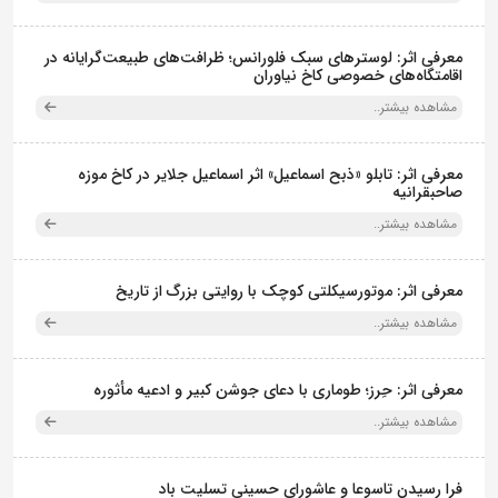
معرفی اثر: لوسترهای سبک فلورانس؛ ظرافت‌های طبیعت‌گرایانه در
اقامتگاه‌های خصوصی کاخ نیاوران
مشاهده بیشتر..
معرفی اثر: تابلو «ذبح اسماعیل» اثر اسماعیل جلایر در کاخ موزه
صاحبقرانیه
مشاهده بیشتر..
معرفی اثر: موتورسیکلتی کوچک با روایتی بزرگ از تاریخ
مشاهده بیشتر..
معرفی اثر: حِرز؛ طوماری با دعای جوشن کبیر و ادعیه مأثوره
مشاهده بیشتر..
فرا رسیدن تاسوعا و عاشورای حسینی تسلیت باد