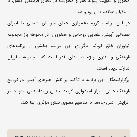
معنوی و تقویت پیوند هنر و معنویت در فضای فرهنگی کشور، با
استقبال علاقه‌مندان روبرو شد.
در این برنامه، گروه دف‌نوازی همای خراسان شمالی با اجرای
قطعاتی آیینی، فضایی روحانی و معنوی را در محوطه باز مجموعه
نیاوران خلق کردند. برگزاری این مراسم بخشی از برنامه‌های
فرهنگی و هنری ویژه شب‌های قدر است که مجموعه نیاوران
تدارک دیده است.
برگزارکنندگان این برنامه با تأکید بر نقش هنرهای آیینی در ترویج
فرهنگ دینی، ابراز امیدواری کردند چنین رویدادهایی بتواند در
افزایش انس جامعه با مفاهیم معنوی نقش مؤثری ایفا کند.