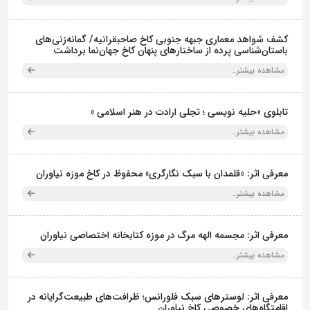
کشف شواهد معماری جبهه جنوبی کاخ صاحبقرانیه/ گمانه‌زنی‌های
باستان‌شناسی پرده از ساختارهای پنهان کاخ جهان‌نما برداشت
مشاهده بیشتر..
تابلوی «حلیه نویسی ؛ تجلی ارادت در هنر اسلامی »
مشاهده بیشتر..
معرفی اثر: «قلمدان با سبک نگارگری» محفوظ در کاخ موزه نیاوران
مشاهده بیشتر..
معرفی اثر: مجسمه الهه مرگ در موزه کتابخانه اختصاصی نیاوران
مشاهده بیشتر..
معرفی اثر: لوسترهای سبک فلورانس؛ ظرافت‌های طبیعت‌گرایانه در
اقامتگاه‌های خصوصی کاخ نیاوران