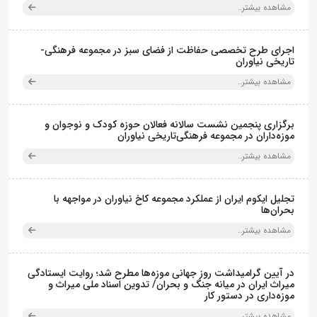
مشاهده بیشتر..
اجرای طرح تخصصی حفاظت از فضای سبز در مجموعه فرهنگی-
تاریخی نیاوران
مشاهده بیشتر..
برگزاری پنجمین نشست سالانه فعالان حوزه کودک و نوجوان و
موزه‌داران در مجموعه فرهنگی‌تاریخی نیاوران
مشاهده بیشتر..
تجلیل ایکوم ایران از عملکرد مجموعه کاخ نیاوران در مواجهه با
بحران‌ها
مشاهده بیشتر..
در آیین گرامیداشت روز جهانی موزه‌ها مطرح شد؛ روایت ایستادگی
میراث ایران در میانه جنگ و بحران/ تدوین اسناد ملی میراث و
موزه‌داری در دستور کار
مشاهده بیشتر..