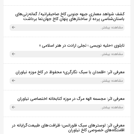
کشف شواهد معماری جبهه جنوبی کاخ صاحبقرانیه/ گمانه‌زنی‌های
باستان‌شناسی پرده از ساختارهای پنهان کاخ جهان‌نما برداشت
مشاهده بیشتر..
تابلوی «حلیه نویسی ؛ تجلی ارادت در هنر اسلامی »
مشاهده بیشتر..
معرفی اثر: «قلمدان با سبک نگارگری» محفوظ در کاخ موزه نیاوران
مشاهده بیشتر..
معرفی اثر: مجسمه الهه مرگ در موزه کتابخانه اختصاصی نیاوران
مشاهده بیشتر..
معرفی اثر: لوسترهای سبک فلورانس؛ ظرافت‌های طبیعت‌گرایانه در
اقامتگاه‌های خصوصی کاخ نیاوران