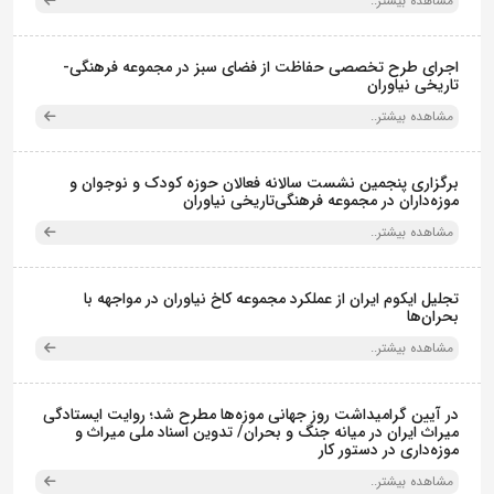
مشاهده بیشتر..
اجرای طرح تخصصی حفاظت از فضای سبز در مجموعه فرهنگی-
تاریخی نیاوران
مشاهده بیشتر..
برگزاری پنجمین نشست سالانه فعالان حوزه کودک و نوجوان و
موزه‌داران در مجموعه فرهنگی‌تاریخی نیاوران
مشاهده بیشتر..
تجلیل ایکوم ایران از عملکرد مجموعه کاخ نیاوران در مواجهه با
بحران‌ها
مشاهده بیشتر..
در آیین گرامیداشت روز جهانی موزه‌ها مطرح شد؛ روایت ایستادگی
میراث ایران در میانه جنگ و بحران/ تدوین اسناد ملی میراث و
موزه‌داری در دستور کار
مشاهده بیشتر..