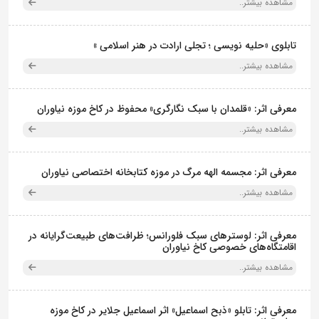
مشاهده بیشتر..
تابلوی «حلیه نویسی ؛ تجلی ارادت در هنر اسلامی »
مشاهده بیشتر..
معرفی اثر: «قلمدان با سبک نگارگری» محفوظ در کاخ موزه نیاوران
مشاهده بیشتر..
معرفی اثر: مجسمه الهه مرگ در موزه کتابخانه اختصاصی نیاوران
مشاهده بیشتر..
معرفی اثر: لوسترهای سبک فلورانس؛ ظرافت‌های طبیعت‌گرایانه در
اقامتگاه‌های خصوصی کاخ نیاوران
مشاهده بیشتر..
معرفی اثر: تابلو «ذبح اسماعیل» اثر اسماعیل جلایر در کاخ موزه