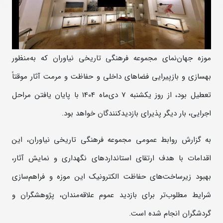
موزه جهان‌نمای مجموعه فرهنگی تاریخی نیاوران که به‌منظور
بهسازی و بازپیرایی فضا‌های داخلی و حفاظت و مرمت آثار موقتاً
تعطیل بود، از روز یکشنبه 7 دی‌ماه 1404 با پایان یافتن مراحل
اجرایی، بار دیگر پذیرای بازدیدکنندگان خواهد بود.
به گزارش روابط عمومی مجموعه فرهنگی تاریخی نیاوران، این
اقدامات با هدف ارتقای استاندارد‌های نگهداری و نمایش آثار،
بهبود زیرساخت‌های حفاظت الکترونیک این موزه و فراهم‌سازی
شرایط مطلوب‌تر برای بازدید عموم علاقه‌مندان، پژوهشگران و
گردشگران انجام شده است.