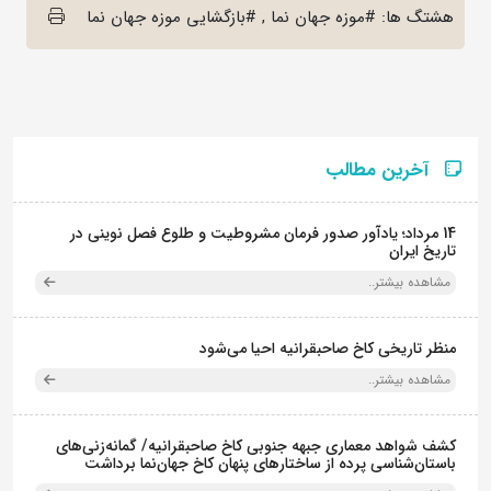
هشتگ ها: #موزه جهان نما , #بازگشایی موزه جهان نما
آخرین مطالب
14 مرداد؛ یادآور صدور فرمان مشروطیت و طلوع فصل نوینی در
تاریخ ایران
مشاهده بیشتر..
منظر تاریخی کاخ صاحبقرانیه احیا می‌شود
مشاهده بیشتر..
کشف شواهد معماری جبهه جنوبی کاخ صاحبقرانیه/ گمانه‌زنی‌های
باستان‌شناسی پرده از ساختارهای پنهان کاخ جهان‌نما برداشت