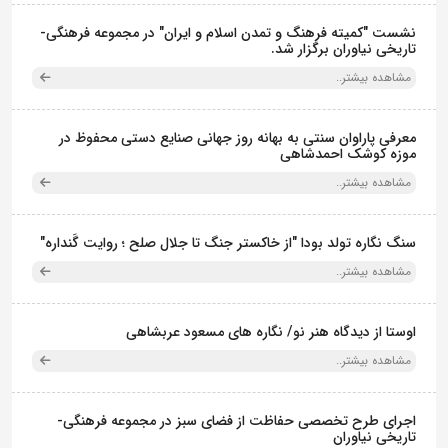
نشست "کمیته فرهنگ و تمدن اسلام و ایران" در مجموعه فرهنگی‌-
تاریخی نیاوران برگزار شد.
مشاهده بیشتر..
معرفی پاراوان سنتی به بهانه روز جهانی صنایع دستی محفوظ در
موزه کوشک احمدشاهی
مشاهده بیشتر..
سنگ نگاره تولد بودا "از خاکستر جنگ تا جلال صلح ؛ روایت گَنداره"
مشاهده بیشتر..
اوستا از دیدگاه هنر نو/ نگاره های مسعود عربشاهی
مشاهده بیشتر..
اجرای طرح تخصصی حفاظت از فضای سبز در مجموعه فرهنگی-
تاریخی نیاوران