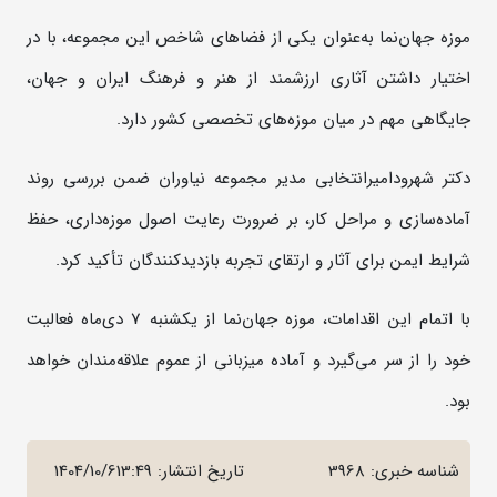
موزه جهان‌نما به‌عنوان یکی از فضا‌های شاخص این مجموعه، با در
اختیار داشتن آثاری ارزشمند از هنر و فرهنگ ایران و جهان،
جایگاهی مهم در میان موزه‌های تخصصی کشور دارد.
دکتر شهرود‌امیرانتخابی مدیر مجموعه نیاوران ضمن بررسی روند
آماده‌سازی و مراحل کار، بر ضرورت رعایت اصول موزه‌داری، حفظ
شرایط ایمن برای آثار و ارتقای تجربه بازدیدکنندگان تأکید کرد.
با اتمام این اقدامات، موزه جهان‌نما از یکشنبه 7 دی‌ماه فعالیت
خود را از سر می‌گیرد و آماده میزبانی از عموم علاقه‌مندان خواهد
بود.
شناسه خبری: 3968
تاریخ انتشار:
1404/10/613:49