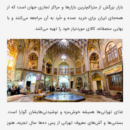
بازار بزرگش از متراکم‌ترین بازارها و مراکز تجاری جهان است که از
همه‌جای ایران برای خرید عمده و خُرد به آن مراجعه می‌کنند و با
بهایی منصفانه، کالای موردنیاز خود را تهیه می‌کنند.
غذای تهرانی‌ها همیشه خوش‌مزه و نوشیدنی‌هایشان گوارا است.
بستنی‌ها و آش‌های معروف تهرانی از پسِ ده‌ها سال تجربه، هنوز