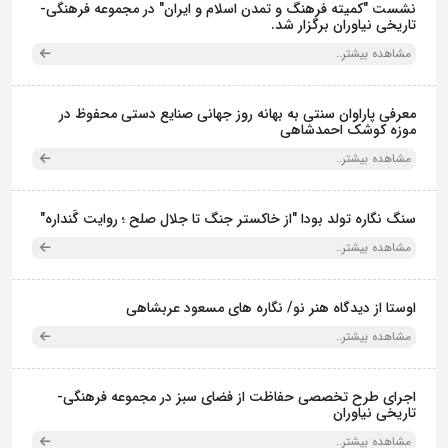
نشست "کمیته فرهنگ و تمدن اسلام و ایران" در مجموعه فرهنگی‌-
تاریخی نیاوران برگزار شد.
مشاهده بیشتر..
معرفی پاراوان سنتی به بهانه روز جهانی صنایع دستی محفوظ در
موزه کوشک احمدشاهی
مشاهده بیشتر..
سنگ نگاره تولد بودا "از خاکستر جنگ تا جلال صلح ؛ روایت گَنداره"
مشاهده بیشتر..
اوستا از دیدگاه هنر نو/ نگاره های مسعود عربشاهی
مشاهده بیشتر..
اجرای طرح تخصصی حفاظت از فضای سبز در مجموعه فرهنگی-
تاریخی نیاوران
مشاهده بیشتر..