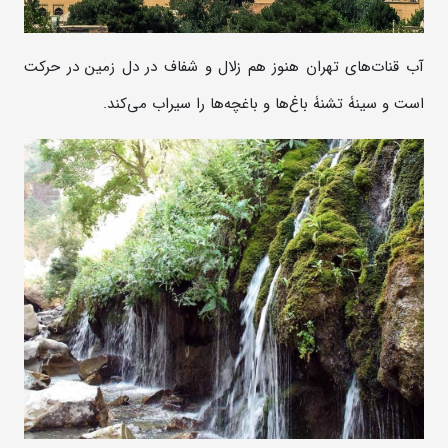
آب قنات‌های تهران هنوز هم زلال و شفاف در دل زمین در حرکت
است و سینۀ تشنۀ باغ‌ها و باغچه‌ها را سیراب می‌کند.