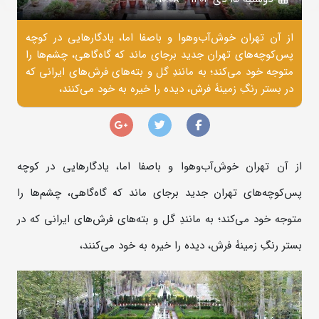
از آن تهران خوش‌آب‌وهوا و باصفا اما، یادگارهایی در کوچه
پس‌کوچه‌های تهران جدید برجای ماند که گاه‌گاهی، چشم‌ها را
متوجه خود می‌کند؛ به مانندِ گل و بته‌های فرش‌های ایرانی که
در بستر رنگِ زمینۀ فرش، دیده را خیره به خود می‌کنند،
از آن تهران خوش‌آب‌وهوا و باصفا اما، یادگارهایی در کوچه
پس‌کوچه‌های تهران جدید برجای ماند که گاه‌گاهی، چشم‌ها را
متوجه خود می‌کند؛ به مانندِ گل و بته‌های فرش‌های ایرانی که در
بستر رنگِ زمینۀ فرش، دیده را خیره به خود می‌کنند،