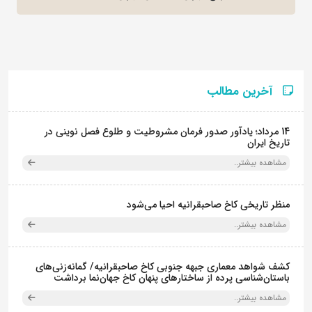
آخرین مطالب
14 مرداد؛ یادآور صدور فرمان مشروطیت و طلوع فصل نوینی در
تاریخ ایران
مشاهده بیشتر..
منظر تاریخی کاخ صاحبقرانیه احیا می‌شود
مشاهده بیشتر..
کشف شواهد معماری جبهه جنوبی کاخ صاحبقرانیه/ گمانه‌زنی‌های
باستان‌شناسی پرده از ساختارهای پنهان کاخ جهان‌نما برداشت
مشاهده بیشتر..