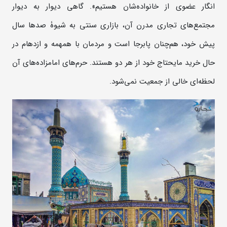
انگار عضوی از خانواده‌شان هستیم». گاهی دیوار به دیوار
مجتمع‌های تجاری مدرن آن، بازاری سنتی به شیوۀ صدها سال
پیش خود، هم‌چنان پابرجا است و مردمان با همهمه و ازدهام در
حال خرید مایحتاج خود از هر دو هستند. حرم‌های امامزاده‌های آن
لحظه‌ای خالی از جمعیت نمی‌شود.