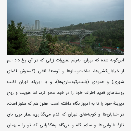
این‌گونه شده که تهران، به‌رغم تغییرات ژرفی که در آن رخ داد اعم
از خیابان‌کشی‌ها، ساخت‌و‌سازها و توسعۀ افقی (گسترش فضای
شهری) و عمودی (بلندمرتبه‌سازی‌ها)، و با این‌که تهران اغلب
روستاهای قدیم اطراف خود را در خود محو کرد، اما هویت و روح
دیرینۀ خود را تا به امروز نگاه داشته است. هنوز هم که هنوز است،
در خیابان‌ها و کوچه‌های تهران که قدم می‌گذاری، عطر بوی نان
تازۀ نانوایی‌ها و سلام گاه و بی‌گاه رهگذرانی که تو را میهمان