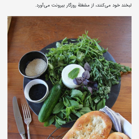
لبخند خود می‌کنند، از مشغلۀ روزگار بیرونت می‌آورد.