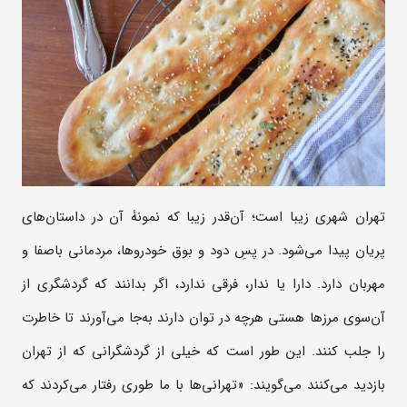
تهران شهری زیبا است؛ آن‌قدر زیبا که نمونۀ آن در داستان‌های
پریان پیدا می‌شود. در پسِ دود و بوق خودروها، مردمانی باصفا و
مهربان‌ دارد. دارا یا ندار، فرقی ندارد، اگر بدانند که گردشگری از
آن‌سوی مرزها هستی هرچه در توان دارند به‌جا می‌آورند تا خاطرت
را جلب کنند. این طور است که خیلی از گردشگرانی که از تهران
بازدید می‌کنند می‌گویند: «تهرانی‌ها با ما طوری رفتار می‌کردند که