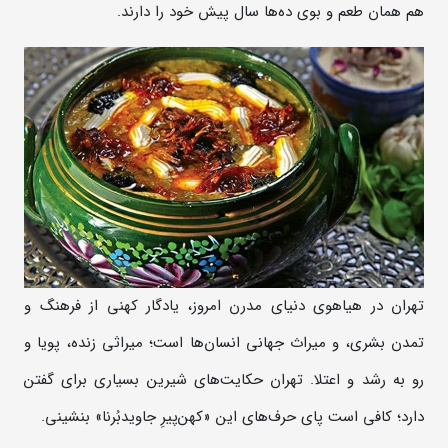
هم همان طعم و بوی ده‌ها سال پیش خود را دارند.
تهران در هیاهوی دنیای مدرن امروز، یادگار کهنی از فرهنگ و
تمدن بشری، و میراث جهانی انسان‌ها است؛ میراثی زنده، پویا و
رو به رشد و اعتلا. تهران حکایت‌های شیرین بسیاری برای گفتن
دارد؛ کافی است پای حرف‌های این «کهن‌پیرِ جاویدبُرنا» بنشینی.