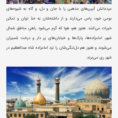
مردمانش آیین‌های مذهبی را با جان و دل، و گاه به شیوه‌های
بومی خود، پاس می‌دارند و از داشته‌شان به حدّ توان و تمکن
خیرات می‌کنند. هنوز هم، هوا که گرم می‌شود راهی مناطق شمال
شهر، امامزاده‌ها، پارک‌ها و خیابان‌های پر دار و درخت شمیران
می‌شوند و هنوز هم دل‌تنگی‌شان را نزد امامزاده شاه عبدالعظیم در
شهر ری می‌برند.