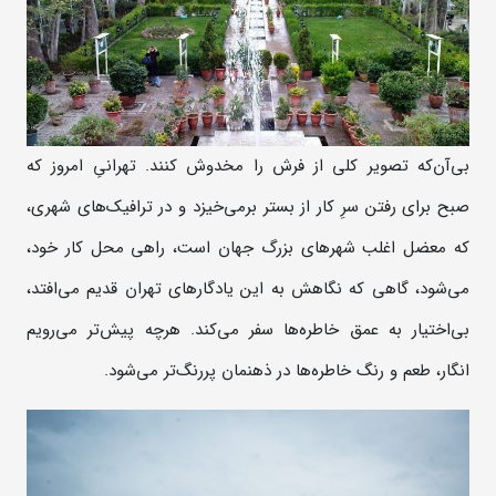
بی‌آن‌که تصویر کلی از فرش را مخدوش کنند. تهرانیِ امروز که
صبح برای رفتن سرِ کار از بستر برمی‌خیزد و در ترافیک‌های شهری،
که معضل اغلب شهرهای بزرگ جهان است، راهی محل کار خود،
می‌شود، گاهی که نگاهش به این یادگارهای تهران قدیم می‌افتد،
بی‌اختیار به عمق خاطره‌ها سفر می‌کند. هرچه پیش‌تر می‌رویم
انگار، طعم و رنگ خاطره‌ها در ذهنمان پررنگ‌تر می‌شود.