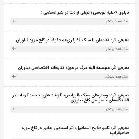
تابلوی «حلیه نویسی ؛ تجلی ارادت در هنر اسلامی »
مشاهده بیشتر..
معرفی اثر: «قلمدان با سبک نگارگری» محفوظ در کاخ موزه نیاوران
مشاهده بیشتر..
معرفی اثر: مجسمه الهه مرگ در موزه کتابخانه اختصاصی نیاوران
مشاهده بیشتر..
معرفی اثر: لوسترهای سبک فلورانس؛ ظرافت‌های طبیعت‌گرایانه در
اقامتگاه‌های خصوصی کاخ نیاوران
مشاهده بیشتر..
معرفی اثر: تابلو «ذبح اسماعیل» اثر اسماعیل جلایر در کاخ موزه
صاحبقرانیه