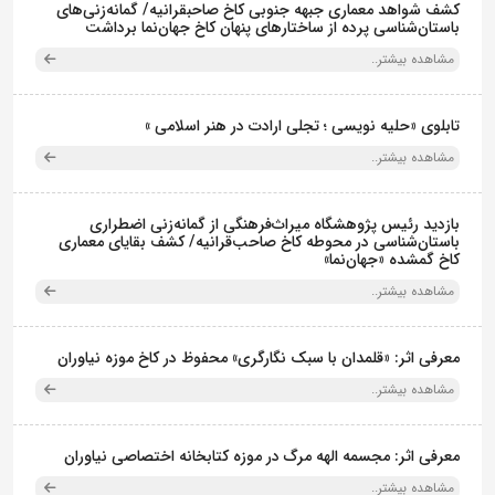
کشف شواهد معماری جبهه جنوبی کاخ صاحبقرانیه/ گمانه‌زنی‌های
باستان‌شناسی پرده از ساختارهای پنهان کاخ جهان‌نما برداشت
مشاهده بیشتر..
تابلوی «حلیه نویسی ؛ تجلی ارادت در هنر اسلامی »
مشاهده بیشتر..
بازدید رئیس پژوهشگاه میراث‌فرهنگی از گمانه‌زنی اضطراری
باستان‌شناسی در محوطه کاخ صاحب‌قرانیه/ کشف بقایای معماری
کاخ گمشده «جهان‌نما»
مشاهده بیشتر..
معرفی اثر: «قلمدان با سبک نگارگری» محفوظ در کاخ موزه نیاوران
مشاهده بیشتر..
معرفی اثر: مجسمه الهه مرگ در موزه کتابخانه اختصاصی نیاوران
مشاهده بیشتر..