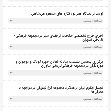
اوستا از دیدگاه هنر نو/ نگاره های مسعود عربشاهی
مشاهده بیشتر..
اجرای طرح تخصصی حفاظت از فضای سبز در مجموعه فرهنگی-
تاریخی نیاوران
مشاهده بیشتر..
برگزاری پنجمین نشست سالانه فعالان حوزه کودک و نوجوان و
موزه‌داران در مجموعه فرهنگی‌تاریخی نیاوران
مشاهده بیشتر..
تجلیل ایکوم ایران از عملکرد مجموعه کاخ نیاوران در مواجهه با
بحران‌ها
مشاهده بیشتر..