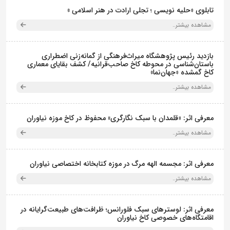
تابلوی «حلیه نویسی ؛ تجلی ارادت در هنر اسلامی »
مشاهده بیشتر..
بازدید رئیس پژوهشگاه میراث‌فرهنگی از گمانه‌زنی اضطراری
باستان‌شناسی در محوطه کاخ صاحب‌قرانیه/ کشف بقایای معماری
کاخ گمشده «جهان‌نما»
مشاهده بیشتر..
معرفی اثر: «قلمدان با سبک نگارگری» محفوظ در کاخ موزه نیاوران
مشاهده بیشتر..
معرفی اثر: مجسمه الهه مرگ در موزه کتابخانه اختصاصی نیاوران
مشاهده بیشتر..
معرفی اثر: لوسترهای سبک فلورانس؛ ظرافت‌های طبیعت‌گرایانه در
اقامتگاه‌های خصوصی کاخ نیاوران