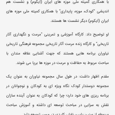
با همکاری کمیته ملی موزه های ایران (ایکوم) و نشست هم
اندیشی "کودک، موزه، پایداری" با همکاری کمیته ملی موزه های
ایران (ایکوم) دیگر نشست ها هستند.
او توضیح داد: کارگاه آموزشی و تمرینی "مرمت و نگهداری آثار
تاریخی" و کارگاه زنده مرمت آثار تاریخی مجموعه فرهنگی تاریخی
نیاوران برنامه هایی هستند که جهت آشنایی علاقه مندان با
مباحث مربوط به حفاظت و مرمت در موزه ها برپا می شوند.
مقدم اظهار داشت: در طول سال مجموعه نیاوران به عنوان یک
مجموعه دوستدار کودک نگاه ویژه ای به کودکان و نوجوانان در
برنامه ریزی های خود دارد؛ چرا که کودکان به عنوان آینده سازان
نقش به سزایی در مباحث توسعه ای داشته و آموزش مباحث
مربوطه از سنین پایین نقش کلیدی در مسیر توسعه دارد.