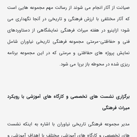
صیانت از آثار انجام می شوند از رسالت مهم مجموعه هایی است
که آثار مختلفی با ارزش فرهنگی و تاریخی در آنجا نگهداری می
شود؛ ازاینرو در هفته میراث فرهنگی نمایشگاهی از دستاوردهای
فنی و حفاظتی-مرمتی مجموعه فرهنگی تاریخی نیاوران شامل
نمایش پروژه های حفاظتی و مرمتی که در این مجموعه برنامه
ریزی شده در محوطه باز برپا می شود.
برگزاری نشست های تخصصی و کارگاه های آموزشی با رویکرد
میراث فرهنگی
مدیر مجموعه فرهنگی تاریخی نیاوران با اشاره به اینکه نشست
های تخصصی و کارگاه های آموزشی مختلف با اهداف آموزشی و