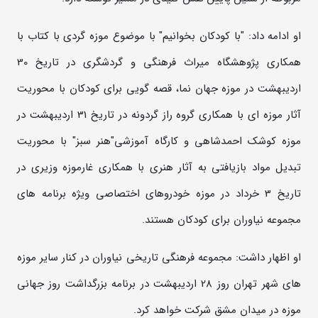
او ادامه داد: "با کودکان بخوانیم" با موضوع موزه گردی با کتاب با
همکاری پژوهشگاه میراث فرهنگی و گردشگری در تاریخ 30
اردیبهشت در موزه جهان نما، قصه گویی برای کودکان با محوریت
آثار موزه ای با همکاری گروه راز گردونه در تاریخ 31 اردیبهشت در
موزه کوشک احمدشاهی و کارگاه آموزشی"هنر سبز" با محوریت
تبدیل مواد بازیافتی به آثار هنری با همکاری غارموزه وزیری در
تاریخ 3 خرداد در موزه خودروهای اختصاصی ویژه برنامه های
مجموعه نیاوران برای کودکان هستند.
او اظهار داشت: مجموعه فرهنگی تاریخی نیاوران در کنار سایر موزه
های شهر تهران روز 28 اردیبهشت در برنامه بزرگداشت روز جهانی
موزه در میدان مشق شرکت خواهد کرد.