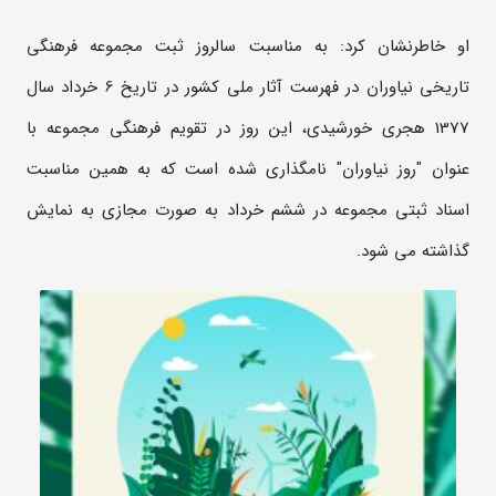
او خاطرنشان کرد: به مناسبت سالروز ثبت مجموعه فرهنگی
تاریخی نیاوران در فهرست آثار ملی کشور در تاریخ 6 خرداد سال
1377 هجری خورشیدی، این روز در تقویم فرهنگی مجموعه با
عنوان "روز نیاوران" نامگذاری شده است که به همین مناسبت
اسناد ثبتی مجموعه در ششم خرداد به صورت مجازی به نمایش
گذاشته می شود.