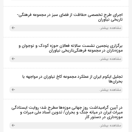
اجرای طرح تخصصی حفاظت از فضای سبز در مجموعه فرهنگی-
تاریخی نیاوران
مشاهده بیشتر..
برگزاری پنجمین نشست سالانه فعالان حوزه کودک و نوجوان و
موزه‌داران در مجموعه فرهنگی‌تاریخی نیاوران
مشاهده بیشتر..
تجلیل ایکوم ایران از عملکرد مجموعه کاخ نیاوران در مواجهه با
بحران‌ها
مشاهده بیشتر..
در آیین گرامیداشت روز جهانی موزه‌ها مطرح شد؛ روایت ایستادگی
میراث ایران در میانه جنگ و بحران/ تدوین اسناد ملی میراث و
موزه‌داری در دستور کار
مشاهده بیشتر..