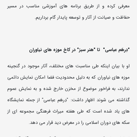
معرفی کرده و از طریق برنامه های آموزشی مناسب در مسیر
حفاظت و صیانت از آثار و توسعه پایدار گام برداریم.
"
دِرهَم عباسی"
تا "هنر سبز" در کاخ موزه های نیاوران
او با بیان اینکه طی مناسبت های مختلف، آثار موجود در گنجینه
موزه های نیاوران که به دلیل محدودیت فضا امکان نمایش دائمی
ندارند، به فراخور موضوع از مخزن خارج شده و به نمایش عموم
گذاشته می شوند اظهار داشت: "دِرهَم عباسی" از جمله نمایشگاه
های یاد شده است که طی هفته میراث فرهنگی مجموعه ای از
سکه های دوران اسلامی را در معرض دید قرار می دهد.