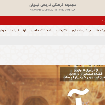
مجموعه فرهنگی تاریخی نیاوران
NIAVARAN CULTURAL HISTORIC COMPLEX
 فقط بخش های اداری فعال است
یدادها
چند رسانه ای
کتابخانه
امکانات جانبی
ارتباط با ما
دربار