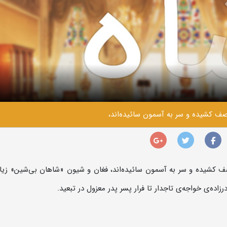
ف کشیده و سر به آسمون سائیده‌اند،
ف کشیده و سر به آسمون سائیده‌اند، فغان و شیون «شاهان بی‌شین» زیا
زاده‌ی خواجه‌ی تاجدار تا فرار پسر پدر معزول در تبعید.