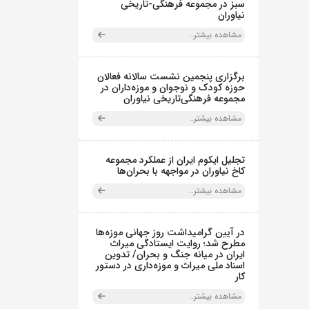
سبز در مجموعه فرهنگی-تاریخی
نیاوران
مشاهده بیشتر..
برگزاری پنجمین نشست سالانه فعالان
حوزه کودک و نوجوان و موزه‌داران در
مجموعه فرهنگی‌تاریخی نیاوران
مشاهده بیشتر..
تجلیل ایکوم ایران از عملکرد مجموعه
کاخ نیاوران در مواجهه با بحران‌ها
مشاهده بیشتر..
در آیین گرامیداشت روز جهانی موزه‌ها
مطرح شد؛ روایت ایستادگی میراث
ایران در میانه جنگ و بحران/ تدوین
اسناد ملی میراث و موزه‌داری در دستور
کار
مشاهده بیشتر..