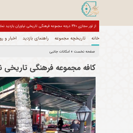
بازدیدکنندگان گرامی، موزه های این مجموعه تا اطلاع ثانوی تعط
خانه
تاریخچه مجموعه
راهنمای بازدید
اخبار و رو
صفحه نخست
»
امکانات جانبی
کافه مجموعه فرهنگی تاریخی نی