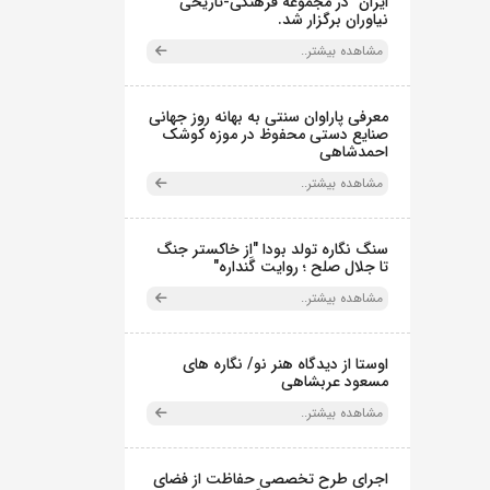
ایران" در مجموعه فرهنگی‌-تاریخی
نیاوران برگزار شد.
مشاهده بیشتر..
معرفی پاراوان سنتی به بهانه روز جهانی
صنایع دستی محفوظ در موزه کوشک
احمدشاهی
مشاهده بیشتر..
سنگ نگاره تولد بودا "از خاکستر جنگ
تا جلال صلح ؛ روایت گَنداره"
مشاهده بیشتر..
اوستا از دیدگاه هنر نو/ نگاره های
مسعود عربشاهی
مشاهده بیشتر..
اجرای طرح تخصصی حفاظت از فضای