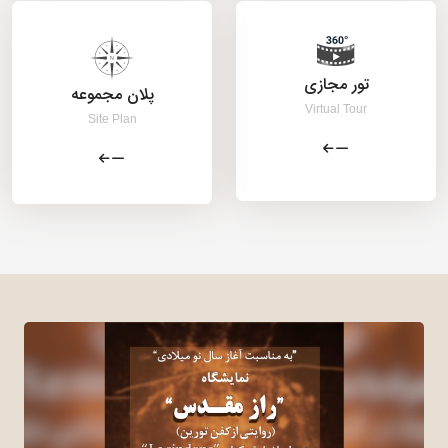
تور مجازی
پلان مجموعه
Virtual Tour
Site Plan