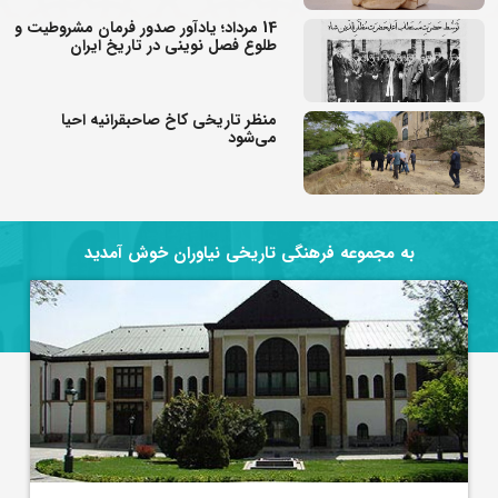
14 مرداد؛ یادآور صدور فرمان مشروطیت و
طلوع فصل نوینی در تاریخ ایران
منظر تاریخی کاخ صاحبقرانیه احیا
می‌شود
به مجموعه فرهنگی تاریخی نیاوران خوش آمدید