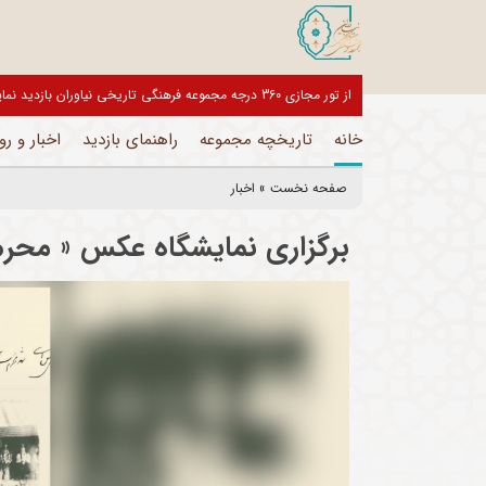
بازدیدکنندگان گرامی، موزه های این مجموعه تا اطلاع ثانوی تعطیل می باشد و فقط بخ
خانه
تاریخچه مجموعه
راهنمای بازدید
اخبار و رو
صفحه نخست
»
اخبار
برگزاری نمایشگاه عکس « محرم 