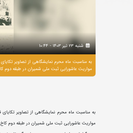
شنبه 23 تير 1403 - 10:44
به مناسبت ماه محرم نمایشگاهی از تصاویر تکایای 
مواریث عاشورایی ثبت ملی شمیران در طبقه دوم کاخ
به مناسبت ماه محرم نمایشگاهی از تصاویر تکایای ق
مواریث عاشورایی ثبت ملی شمیران در طبقه دوم کاخ ا