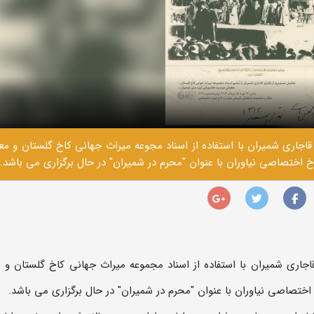
قاجاری شمیران با استفاده از اسناد مجوعه میراث جهانی کاخ گلستان و مع
 اختصاصی نیاوران با عنوان "محرم در شمیران" در حال برگزاری می باشد.
اجاری شمیران با استفاده از اسناد مجموعه میراث جهانی کاخ گلستان و 
ختصاصی نیاوران با عنوان "محرم در شمیران" در حال برگزاری می باشد.