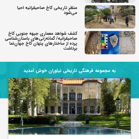
منظر تاریخی کاخ صاحبقرانیه احیا
می‌شود
کشف شواهد معماری جبهه جنوبی کاخ
صاحبقرانیه/ گمانه‌زنی‌های باستان‌شناسی
پرده از ساختارهای پنهان کاخ جهان‌نما
برداشت
به مجموعه فرهنگی تاریخی نیاوران خوش آمدید