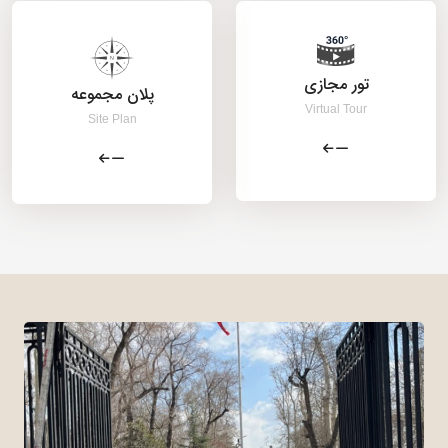
تور مجازی
پلان مجموعه
Virtual Tour
Site Plan