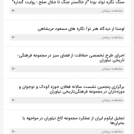
سنگ نگاره تولد بودا "از خاکستر جنگ تا جلال صلح ؛ روایت گَنداره"
مشاهده بیشتر..
اوستا از دیدگاه هنر نو/ نگاره های مسعود عربشاهی
مشاهده بیشتر..
اجرای طرح تخصصی حفاظت از فضای سبز در مجموعه فرهنگی-
تاریخی نیاوران
مشاهده بیشتر..
برگزاری پنجمین نشست سالانه فعالان حوزه کودک و نوجوان و
موزه‌داران در مجموعه فرهنگی‌تاریخی نیاوران
مشاهده بیشتر..
تجلیل ایکوم ایران از عملکرد مجموعه کاخ نیاوران در مواجهه با
بحران‌ها
مشاهده بیشتر..