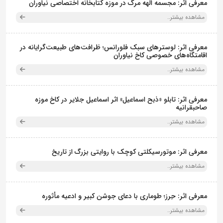
معرفی اثر: مجسمه الهه مرگ در موزه کتابخانه اختصاصی نیاوران
مشاهده بیشتر..
معرفی اثر: لوسترهای سبک فلورانس؛ ظرافت‌های طبیعت‌گرایانه در
اقامتگاه‌های خصوصی کاخ نیاوران
مشاهده بیشتر..
معرفی اثر: تابلو «ذبح اسماعیل» اثر اسماعیل جلایر در کاخ موزه
صاحبقرانیه
مشاهده بیشتر..
معرفی اثر: موتورسیکلتی کوچک با روایتی بزرگ از تاریخ
مشاهده بیشتر..
معرفی اثر: حِرز؛ طوماری با دعای جوشن کبیر و ادعیه مأثوره
مشاهده بیشتر..