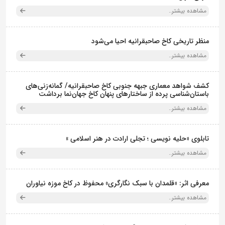
مشاهده بیشتر..
منظر تاریخی کاخ صاحبقرانیه احیا می‌شود
مشاهده بیشتر..
کشف شواهد معماری جبهه جنوبی کاخ صاحبقرانیه/ گمانه‌زنی‌های
باستان‌شناسی پرده از ساختارهای پنهان کاخ جهان‌نما برداشت
مشاهده بیشتر..
تابلوی «حلیه نویسی ؛ تجلی ارادت در هنر اسلامی »
مشاهده بیشتر..
معرفی اثر: «قلمدان با سبک نگارگری» محفوظ در کاخ موزه نیاوران
مشاهده بیشتر..