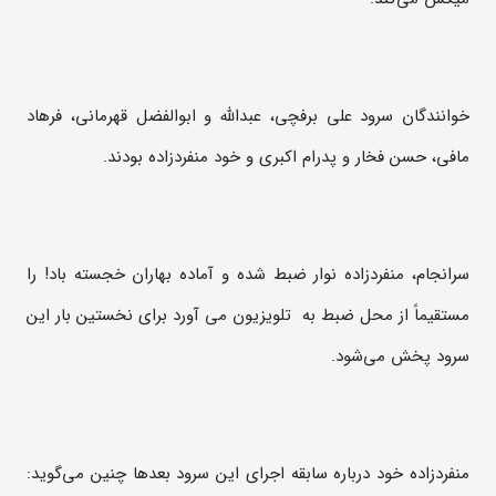
خوانندگان سرود علی برفچی، عبدالله و ابوالفضل قهرمانی، فرهاد
مافی، حسن فخار و پدرام اکبری و خود منفردزاده بودند.
سرانجام، منفردزاده نوار ضبط شده و آماده بهاران خجسته باد! را
مستقیماً از محل ضبط به تلویزیون می آورد برای نخستین بار این
سرود پخش می‌شود.
منفردزاده خود درباره سابقه اجرای این سرود بعدها چنین می‌گوید: