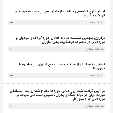
اجرای طرح تخصصی حفاظت از فضای سبز در مجموعه فرهنگی-
تاریخی نیاوران
مشاهده بیشتر..
برگزاری پنجمین نشست سالانه فعالان حوزه کودک و نوجوان و
موزه‌داران در مجموعه فرهنگی‌تاریخی نیاوران
مشاهده بیشتر..
تجلیل ایکوم ایران از عملکرد مجموعه کاخ نیاوران در مواجهه با
بحران‌ها
مشاهده بیشتر..
در آیین گرامیداشت روز جهانی موزه‌ها مطرح شد؛ روایت ایستادگی
میراث ایران در میانه جنگ و بحران/ تدوین اسناد ملی میراث و
موزه‌داری در دستور کار
مشاهده بیشتر..