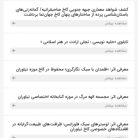
کشف شواهد معماری جبهه جنوبی کاخ صاحبقرانیه/ گمانه‌زنی‌های
باستان‌شناسی پرده از ساختارهای پنهان کاخ جهان‌نما برداشت
مشاهده بیشتر..
تابلوی «حلیه نویسی ؛ تجلی ارادت در هنر اسلامی »
مشاهده بیشتر..
معرفی اثر: «قلمدان با سبک نگارگری» محفوظ در کاخ موزه نیاوران
مشاهده بیشتر..
معرفی اثر: مجسمه الهه مرگ در موزه کتابخانه اختصاصی نیاوران
مشاهده بیشتر..
معرفی اثر: لوسترهای سبک فلورانس؛ ظرافت‌های طبیعت‌گرایانه در
اقامتگاه‌های خصوصی کاخ نیاوران
مشاهده بیشتر..