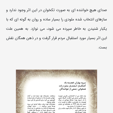
صدای هیچ خواننده ای به صورت تکخوان در این اثر وجود ندارد و
سازهای انتخاب شده ملودی را بسیار ساده و روان به گونه ای که با
یکبار شنیدن به خاطر سپرده می شود، می نوازد. به همین علت
این اثر بسیار مورد استقبال مردم قرار گرفت و در ذهن همگان نقش
بست.