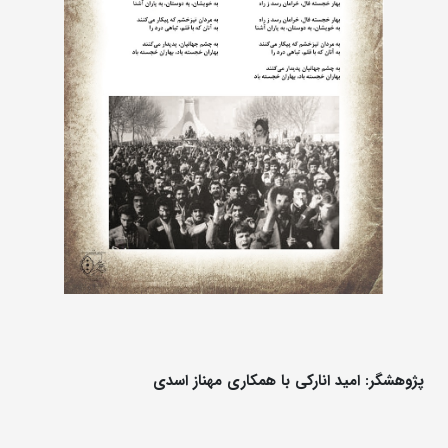
پژوهشگر: امید انارکی با همکاری مهناز اسدی