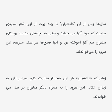
سال‌ها پس از آن "دانشیان" با چند بیت از این شعر سرودی
ساخت که خود آنرا می خواند و حتی به بچه‌های مدرسه روستای
سلیران هم آنرا آموخته بود و آنها صبح‌ها سر صف مدرسه، این
سرود را می‌خواندند.
زمانی‌که «دانشیان» بار اول به‌خاطر فعالیت های سیاسی‌اش به
زندان افتاد، این سرود را به همراه دیگر مبارزان در بند، می
خواندند.