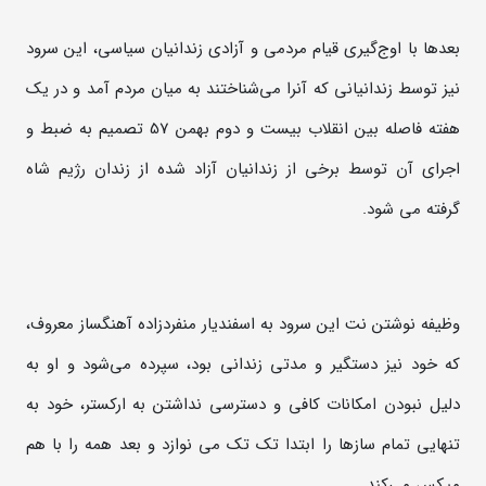
بعدها با اوج‌گیری قیام مردمی و آزادی زندانیان سیاسی، این سرود
نیز توسط زندانیانی که آنرا می‌شناختند به میان مردم آمد و در یک
هفته فاصله بین انقلاب بیست و دوم بهمن 57 تصمیم به ضبط و
اجرای آن توسط برخی از زندانیان آزاد شده از زندان رژیم شاه
گرفته می شود.
وظیفه نوشتن نت این سرود به اسفندیار منفردزاده آهنگساز معروف،
که خود نیز دستگیر و مدتی زندانی بود، سپرده می‌شود و او به
دلیل نبودن امکانات کافی و دسترسی نداشتن به ارکستر، خود به
تنهایی تمام سازها را ابتدا تک تک می نوازد و بعد همه را با هم
میکس می‌کند.