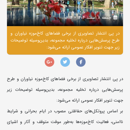
جمعه 8 اسفند 1404 - 02:14
در پی انتشار تصاویری از برخی فضاهای کاخ‌موزه نیاوران و
طرح پرسش‌هایی درباره تخلیه مجموعه، بدین‌وسیله توضیحات
زیر جهت تنویر افکار عمومی ارائه می‌شود:
در پی انتشار تصاویری از برخی فضاهای کاخ‌موزه نیاوران و طرح
پرسش‌هایی درباره تخلیه مجموعه، بدین‌وسیله توضیحات زیر
جهت تنویر افکار عمومی ارائه می‌شود:
بر اساس پروتکل‌های حفاظتی مصوب در ایام بحرانی و شرایط
ناامنی، فعالیت کاخ‌موزه‌ها به‌طور موقت متوقف و آثار و اشیای