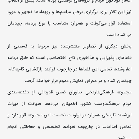
اقشار گوناگون مردم و گروه‌های فرهنگی بوده است. پیش از انقلاب
نیز این تالار برای برگزاری برخی مراسم‌ها و رویدادها تجهیز و مورد
استفاده قرار می‌گرفت و همواره متناسب با نوع برنامه، چیدمان
می‌شده است.
بخش دیگری از تصاویر منتشرشده نیز مربوط به قسمتی از
فضاهای پذیرایی و غذاخوری کاخ اختصاصی است که طبق برنامه
اعلام‌شده، تمامی این فضاها در چارچوب فرآیند بازگشایی گام‌به‌گام،
چیدمان شده و در معرض نمایش عموم قرار خواهند گرفت.
مجموعه فرهنگی‌تاریخی نیاوران ضمن قدردانی از دغدغه‌مندی
مردم فرهنگ‌دوست کشور، اطمینان می‌دهد صیانت از میراث
ارزشمند تاریخی همواره در اولویت نخست این مجموعه قرار دارد و
تمامی اقدامات در چارچوب ضوابط تخصصی و حفاظتی انجام
می‌شود.