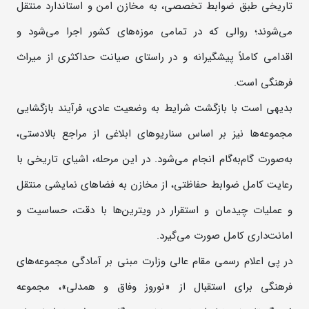
تاریخی طبق ضوابط تخصصی، به مخازن امن و استاندارد منتقل
می‌شوند؛ روالی که در تمامی موزه‌های کشور اجرا می‌شود و
اقدامی کاملاً پیشگیرانه و در راستای صیانت حداکثری از میراث
فرهنگی است.
بدیهی است با بازگشت شرایط به وضعیت عادی، فرآیند بازگشایی
مجموعه‌ها نیز بر اساس سناریوهای ابلاغی از مراجع بالادستی،
به‌صورت گام‌به‌گام انجام می‌شود. در این مرحله، اشیای تاریخی با
رعایت کامل ضوابط حفاظتی، از مخازن به فضاهای نمایشی منتقل
و عملیات چیدمان و استقرار در ویترین‌ها با دقت، حساسیت و
امانت‌داری کامل صورت می‌گیرد.
در پی اعلام رسمی مقام عالی وزارت مبنی بر آمادگی مجموعه‌های
فرهنگی برای استقبال از «نوروز وفاق و همدلی»، مجموعه