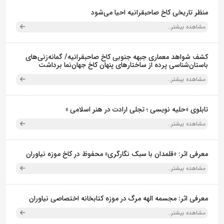
منظر تاریخی کاخ صاحبقرانیه احیا می‌شود
مشاهده بیشتر..
کشف شواهد معماری جبهه جنوبی کاخ صاحبقرانیه/ گمانه‌زنی‌های
باستان‌شناسی پرده از ساختارهای پنهان کاخ جهان‌نما برداشت
مشاهده بیشتر..
تابلوی «حلیه نویسی ؛ تجلی ارادت در هنر اسلامی »
مشاهده بیشتر..
معرفی اثر: «قلمدان با سبک نگارگری» محفوظ در کاخ موزه نیاوران
مشاهده بیشتر..
معرفی اثر: مجسمه الهه مرگ در موزه کتابخانه اختصاصی نیاوران
مشاهده بیشتر..