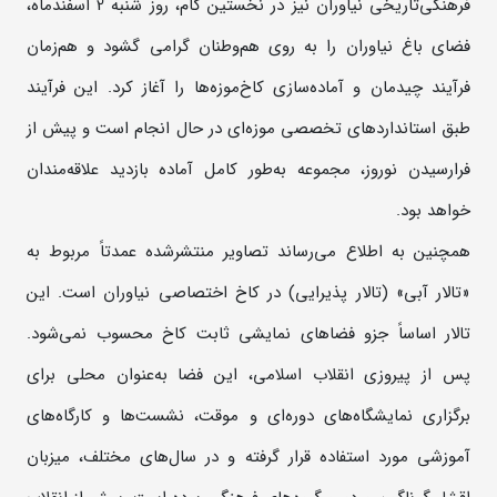
فرهنگی‌تاریخی نیاوران نیز در نخستین گام، روز شنبه 2 اسفندماه،
فضای باغ نیاوران را به روی هم‌وطنان گرامی گشود و هم‌زمان
فرآیند چیدمان و آماده‌سازی کاخ‌موزه‌ها را آغاز کرد. این فرآیند
طبق استانداردهای تخصصی موزه‌ای در حال انجام است و پیش از
فرارسیدن نوروز، مجموعه به‌طور کامل آماده بازدید علاقه‌مندان
خواهد بود.
همچنین به اطلاع می‌رساند تصاویر منتشرشده عمدتاً مربوط به
«تالار آبی» (تالار پذیرایی) در کاخ اختصاصی نیاوران است. این
تالار اساساً جزو فضاهای نمایشی ثابت کاخ محسوب نمی‌شود.
پس از پیروزی انقلاب اسلامی، این فضا به‌عنوان محلی برای
برگزاری نمایشگاه‌های دوره‌ای و موقت، نشست‌ها و کارگاه‌های
آموزشی مورد استفاده قرار گرفته و در سال‌های مختلف، میزبان