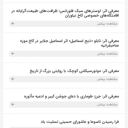
معرفی اثر: لوسترهای سبک فلورانس؛ ظرافت‌های طبیعت‌گرایانه در
اقامتگاه‌های خصوصی کاخ نیاوران
مشاهده بیشتر..
معرفی اثر: تابلو «ذبح اسماعیل» اثر اسماعیل جلایر در کاخ موزه
صاحبقرانیه
مشاهده بیشتر..
معرفی اثر: موتورسیکلتی کوچک با روایتی بزرگ از تاریخ
مشاهده بیشتر..
معرفی اثر: حِرز؛ طوماری با دعای جوشن کبیر و ادعیه مأثوره
مشاهده بیشتر..
فرا رسیدن تاسوعا و عاشورای حسینی تسلیت باد