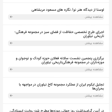
اوستا از دیدگاه هنر نو/ نگاره های مسعود عربشاهی
مشاهده بیشتر..
اجرای طرح تخصصی حفاظت از فضای سبز در مجموعه فرهنگی-
تاریخی نیاوران
مشاهده بیشتر..
برگزاری پنجمین نشست سالانه فعالان حوزه کودک و نوجوان و
موزه‌داران در مجموعه فرهنگی‌تاریخی نیاوران
مشاهده بیشتر..
تجلیل ایکوم ایران از عملکرد مجموعه کاخ نیاوران در مواجهه با
بحران‌ها
مشاهده بیشتر..
در آیین گرامیداشت روز جهانی موزه‌ها مطرح شد؛ روایت ایستادگی