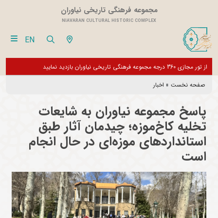
مجموعه فرهنگی تاریخی نیاوران
NIAVARAN CULTURAL HISTORIC COMPLEX
EN
 تعطیل می باشد و فقط
از تور مجازی 360 درجه مجموعه فرهنگی تاریخی نیاوران بازدید نمایید
صفحه نخست
»
اخبار
پاسخ مجموعه نیاوران به شایعات
تخلیه کاخ‌موزه؛ چیدمان آثار طبق
استانداردهای موزه‌ای در حال انجام
است