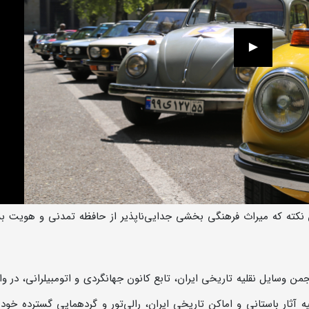
ن نکته که میراث فرهنگی بخشی جدایی‌ناپذیر از حافظه تمدنی و هویت 
 وسایل نقلیه تاریخی ایران، تابع کانون جهانگردی و اتومبیلرانی، در و
آثار باستانی و اماکن تاریخی ایران، رالی‌تور و گردهمایی گسترده خود