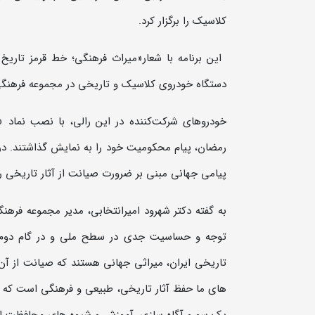
کلاسیک را برگزار کرد.
دستگاه خودروی کلاسیک و تاریخی در مجموعه فرهنگی_ت
خودروهای شرکت‌کننده در این رالی، با نصب نماد 
رمضان، پیام محکومیت خود را به نمایش گذاشتند. د
پیامی جهانی مبنی بر ضرورت صیانت از آثار تاریخی را
به گفته دکتر شهرود امیرانتخابی، مدیر مجموعه فرهنگ
توجه و حساسیت جدی در سطح ملی و در گام دوم ج
تاریخی ایران، میراثی جهانی هستند که صیانت از آن‌
های ما حفظ آثار تاریخی، طبیعی و فرهنگی است که اس
یک سو و آگاه سازی، آموزش و شیوه های محافظت از