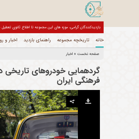
بازدیدکنندگان گرامی، موزه های این مجموعه تا اطلاع ثانوی تعط
خانه
تاریخچه مجموعه
راهنمای بازدید
اخبار و رو
صفحه نخست
»
اخبار
گردهمایی خودروهای تاریخی در
فرهنگی ایران