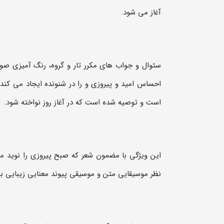
آغاز می شود.
سئوال و جواب های مکرر تار و گروه، رنگ آمیزی صوت
احساس امید و پیروزی و را در شنونده ایجاد می کند.
است و توصیه شده است که در آغاز روز نواخته شود.
این ویژگی با مضمون شعر که صبح پیروزی را نوید م
نظر موسیقایی متن و موسیقی پیوند معنایی زیبایی ب