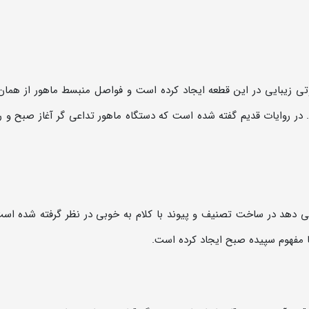
ی زیبایی در این قطعه ایجاد کرده است و فواصل منبسط ماهور از همان 
 در روایات قدیم گفته شده است که دستگاه ماهور تداعی گر آغاز صبح و 
ی دهد در ساخت تصنیف و پیوند با کلام به خوبی در نظر گرفته شده است
ا مفهوم سپیده صبح ایجاد کرده است.