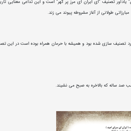
یادآور تصنیف "ای ایران ای مرز پر گهر" است و این تداعی معنایی تار
بارزاتی طولانی از آغاز مشروطه پیوند می زند.
ارد تصنیف سازی شده بود و همیشه با حرمان همراه بوده است در این تصن
 صد ساله که بالاخره به صبح می نشیند.