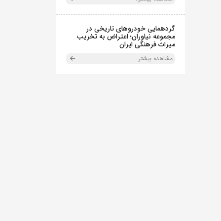
گردهمایی خودروهای تاریخی در
مجموعه نیاوران؛ اعتراض به تخریب
میراث فرهنگی ایران
مشاهده بیشتر..