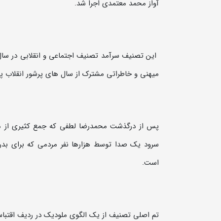
آواز محمد معتمدی اجرا شد.
این تصنیف سرآمد تصنیف اجتماعی و انقلابی در سال ه
میهنی و خاطراتی مشترک از سال های پرشور انقلاب پی
پس از درگذشت محمدرضا لطفی که جمع کثیری از مردم 
سرود یک صدا توسط هزارها نفر مردمی که برای بدرق
است.
تم اصلی تصنیف از یک الگوی ملودیک در ردیف اقتباس 