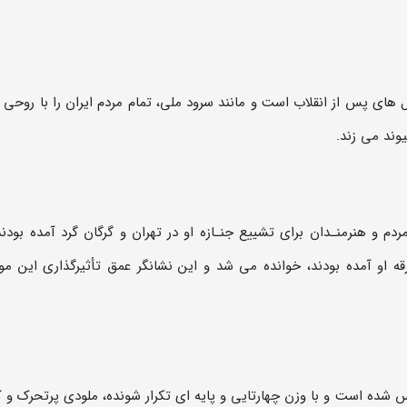
ای پس از انقلاب است و مانند سرود ملی، تمام مردم ایران را با روحی 
وند می زند.
و هنرمنـدان برای تشییع جنـازه او در تهران و گرگان گرد آمده بودند
ه او آمده بودند، خوانده می شد و این نشانگر عمق تأثیرگذاری این م
شده است و با وزن چهارتایی و پایه ای تکرار شونده، ملودی پرتحرک و ک