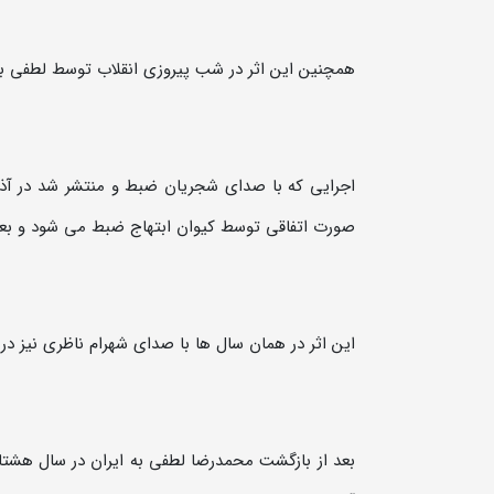
همچنین این اثر در شب پیروزی انقلاب توسط لطفی به 
صورت اتفاقی توسط کیوان ابتهاج ضبط می شود و بع
این اثر در همان سال ها با صدای شهرام ناظری نیز د