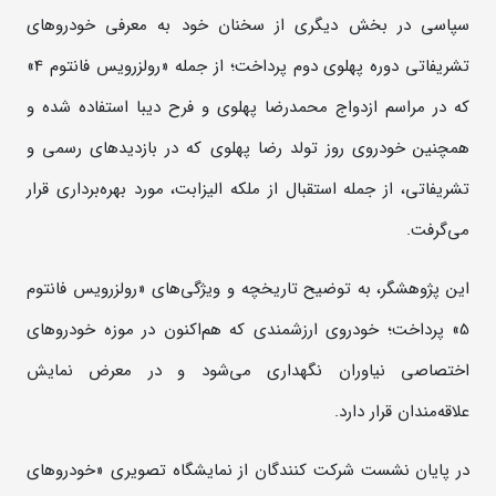
سپاسی در بخش دیگری از سخنان خود به معرفی خودروهای
تشریفاتی دوره پهلوی دوم پرداخت؛ از جمله «رولزرویس فانتوم 4»
که در مراسم ازدواج محمدرضا پهلوی و فرح دیبا استفاده شده و
همچنین خودروی روز تولد رضا پهلوی که در بازدیدهای رسمی و
تشریفاتی، از جمله استقبال از ملکه الیزابت، مورد بهره‌برداری قرار
می‌گرفت.
این پژوهشگر، به توضیح تاریخچه و ویژگی‌های «رولزرویس فانتوم
5» پرداخت؛ خودروی ارزشمندی که هم‌اکنون در موزه خودروهای
اختصاصی نیاوران نگهداری می‌شود و در معرض نمایش
علاقه‌مندان قرار دارد.
در پایان نشست شرکت کنندگان از نمایشگاه تصویری «خودروهای