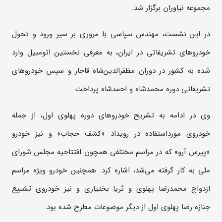
مجموعه نیاوران برگزار شد.
در این نشست، مهندس سپاسی با مروری بر سیر ورود و تحول
خودروهای تشریفاتی در ایران، به معرفی نخستین اتومبیل وارد
شده به کشور در دوران مظفرالدین‌شاه قاجار و سپس خودروهای
تشریفاتی دوره محمدشاه و احمدشاه پرداخت.
وی در ادامه به تشریح خودروهای دوره پهلوی اول، از جمله
خودروی مورداستفاده در رویداد «کشف حجاب» و نیز خودرو
«پیرس آرو» که در مراسم مختلفی همچون افتتاحیه مجلس شورای
ملی به کار گرفته می‌شد، اشاره کرد. همچنین خودرو ویژه مراسم
ازدواج محمدرضا پهلوی و ثریا بختیاری و نیز خودروی تشییع
جنازه رضا پهلوی اول از دیگر موضوعات مطرح شده بود.