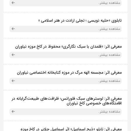
مشاهده بیشتر..
تابلوی «حلیه نویسی ؛ تجلی ارادت در هنر اسلامی »
مشاهده بیشتر..
معرفی اثر: «قلمدان با سبک نگارگری» محفوظ در کاخ موزه نیاوران
مشاهده بیشتر..
معرفی اثر: مجسمه الهه مرگ در موزه کتابخانه اختصاصی نیاوران
مشاهده بیشتر..
معرفی اثر: لوسترهای سبک فلورانس؛ ظرافت‌های طبیعت‌گرایانه در
اقامتگاه‌های خصوصی کاخ نیاوران
مشاهده بیشتر..
معرفی اثر: تابلو «ذبح اسماعیل» اثر اسماعیل جلایر در کاخ موزه