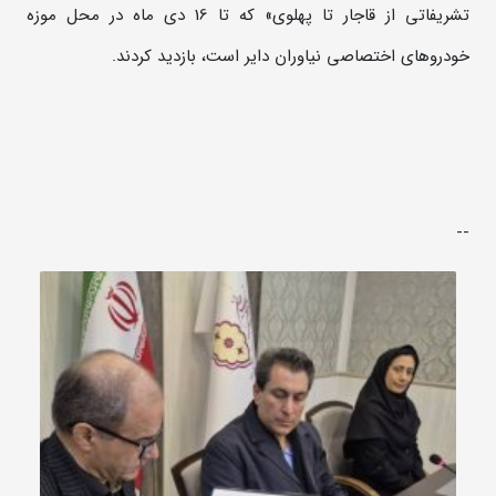
تشریفاتی از قاجار تا پهلوی» که تا 16 دی ماه در محل موزه
خودروهای اختصاصی نیاوران دایر است، بازدید کردند.
--