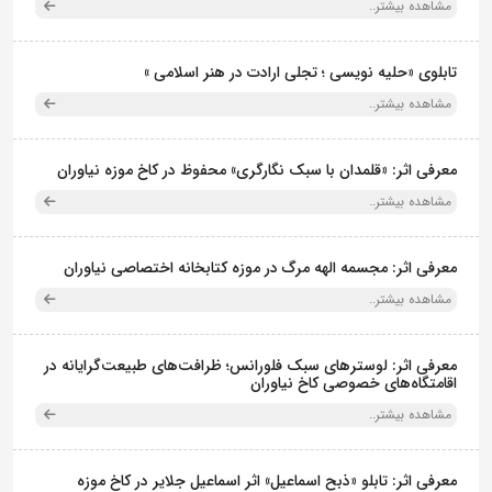
مشاهده بیشتر..
تابلوی «حلیه نویسی ؛ تجلی ارادت در هنر اسلامی »
مشاهده بیشتر..
معرفی اثر: «قلمدان با سبک نگارگری» محفوظ در کاخ موزه نیاوران
مشاهده بیشتر..
معرفی اثر: مجسمه الهه مرگ در موزه کتابخانه اختصاصی نیاوران
مشاهده بیشتر..
معرفی اثر: لوسترهای سبک فلورانس؛ ظرافت‌های طبیعت‌گرایانه در
اقامتگاه‌های خصوصی کاخ نیاوران
مشاهده بیشتر..
معرفی اثر: تابلو «ذبح اسماعیل» اثر اسماعیل جلایر در کاخ موزه