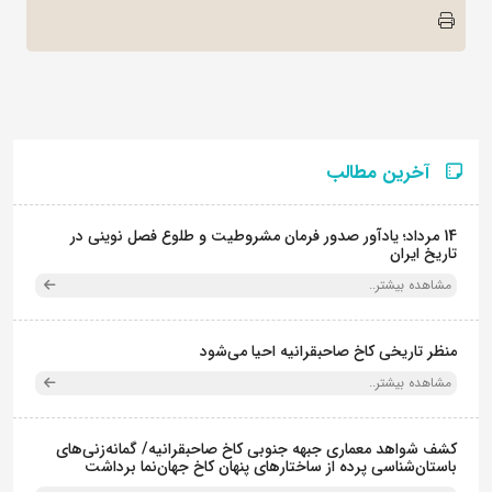
آخرین مطالب
14 مرداد؛ یادآور صدور فرمان مشروطیت و طلوع فصل نوینی در
تاریخ ایران
مشاهده بیشتر..
منظر تاریخی کاخ صاحبقرانیه احیا می‌شود
مشاهده بیشتر..
کشف شواهد معماری جبهه جنوبی کاخ صاحبقرانیه/ گمانه‌زنی‌های
باستان‌شناسی پرده از ساختارهای پنهان کاخ جهان‌نما برداشت