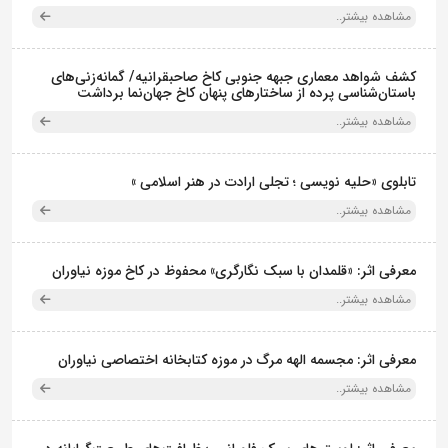
مشاهده بیشتر..
کشف شواهد معماری جبهه جنوبی کاخ صاحبقرانیه/ گمانه‌زنی‌های
باستان‌شناسی پرده از ساختارهای پنهان کاخ جهان‌نما برداشت
مشاهده بیشتر..
تابلوی «حلیه نویسی ؛ تجلی ارادت در هنر اسلامی »
مشاهده بیشتر..
معرفی اثر: «قلمدان با سبک نگارگری» محفوظ در کاخ موزه نیاوران
مشاهده بیشتر..
معرفی اثر: مجسمه الهه مرگ در موزه کتابخانه اختصاصی نیاوران
مشاهده بیشتر..