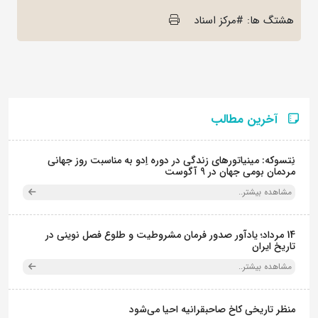
هشتگ ها: #مرکز اسناد
آخرین مطالب
نِتسوکه: مینیاتورهای زندگی در دوره اِدو به مناسبت روز جهانی
مردمان بومی جهان در 9 آگوست
مشاهده بیشتر..
14 مرداد؛ یادآور صدور فرمان مشروطیت و طلوع فصل نوینی در
تاریخ ایران
مشاهده بیشتر..
منظر تاریخی کاخ صاحبقرانیه احیا می‌شود