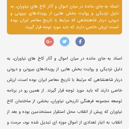
اسناد به جای مانده در میان اموال و آثار کاخ های نیاوران، به
دلیل نزدیکی و روایت بخش هایی از رویدادهای بیرونی و
درونی دربار شاهنشاهی که مرتبط با تاریخ معاصر ایران بوده
است، ارزش خاصی دارند که باید مورد توجه قرار گیرند.
اسناد به جای مانده در میان اموال و آثار کاخ های نیاوران، به
دلیل نزدیکی و روایت بخش هایی از رویدادهای بیرونی و درونی
دربار شاهنشاهی که مرتبط با تاریخ معاصر ایران بوده است، ارزش
خاصی دارند که باید مورد توجه قرار گیرند. از همین رو در برنامه
توسعه مجموعه فرهنگی تاریخی نیاوران، بخشی از ساختمان کاخ
نیاوران که پیش از انقلاب محل استقرار مستخدمین بوده و بعد از
انقلاب به انبار تعدادی از اموال موزه ای تبدیل شده بود، مرمت و