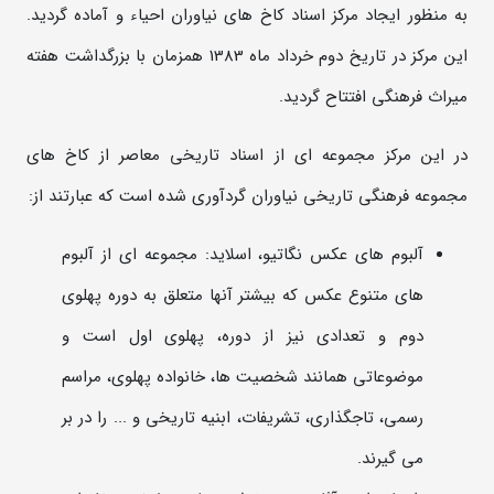
به منظور ایجاد مرکز اسناد کاخ های نیاوران احیاء و آماده گردید
.
این مرکز در تاریخ دوم خرداد ماه 1383 همزمان با بزرگداشت هفته
میراث فرهنگی افتتاح گردید
.
در این مرکز مجموعه ای از اسناد تاریخی معاصر از کاخ های
مجموعه فرهنگی تاریخی نیاوران گردآوری شده است که عبارتند از:
آلبوم های عکس نگاتیو، اسلاید: مجموعه ای از آلبوم
های متنوع عکس که بیشتر آنها متعلق به دوره پهلوی
دوم و تعدادی نیز از دوره، پهلوی اول است و
موضوعاتی همانند شخصیت ها، خانواده پهلوی، مراسم
رسمی، تاجگذاری، تشریفات، ابنیه تاریخی و ... را در بر
می گیرند
.