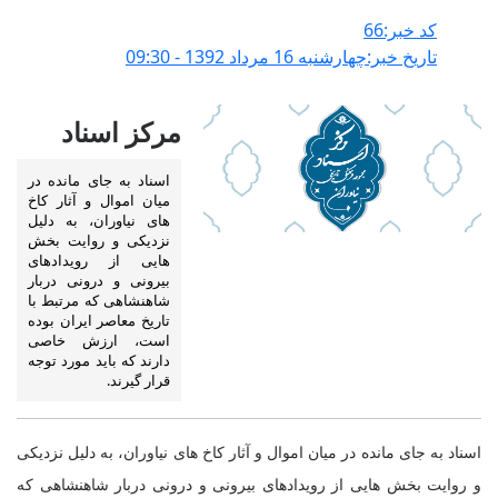
کد خبر:66
تاریخ خبر:چهارشنبه 16 مرداد 1392 - 09:30
مرکز اسناد
اسناد به جای مانده در
میان اموال و آثار کاخ
های نیاوران، به دلیل
نزدیکی و روایت بخش
هایی از رویدادهای
بیرونی و درونی دربار
شاهنشاهی که مرتبط با
تاریخ معاصر ایران بوده
است، ارزش خاصی
دارند که باید مورد توجه
قرار گیرند.
اسناد به جای مانده در میان اموال و آثار کاخ های نیاوران، به دلیل نزدیکی
و روایت بخش هایی از رویدادهای بیرونی و درونی دربار شاهنشاهی که