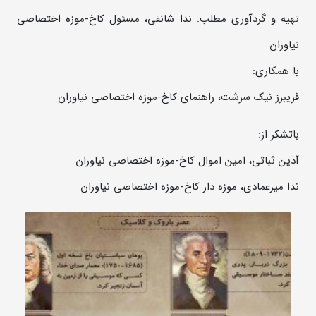
تهیه و گردآوری مطلب: ندا شانقی، مسئول کاخ-موزه اختصاصی
نیاوران
با همکاری:
فریبرز نیک سرشت، راهنمای کاخ-موزه اختصاصی نیاوران
باتشکر از:
آذین ثباتی، امین اموال کاخ-موزه اختصاصی نیاوران
ندا میرعمادی، موزه دار کاخ-موزه اختصاصی نیاوران