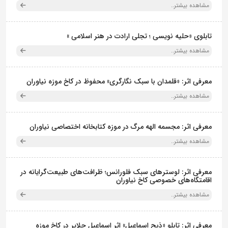
مشاهده بیشتر..
تابلوی «حلیه نویسی ؛ تجلی ارادت در هنر اسلامی »
مشاهده بیشتر..
معرفی اثر: «قلمدان با سبک نگارگری» محفوظ در کاخ موزه نیاوران
مشاهده بیشتر..
معرفی اثر: مجسمه الهه مرگ در موزه کتابخانه اختصاصی نیاوران
مشاهده بیشتر..
معرفی اثر: لوسترهای سبک فلورانس؛ ظرافت‌های طبیعت‌گرایانه در
اقامتگاه‌های خصوصی کاخ نیاوران
مشاهده بیشتر..
معرفی اثر: تابلو «ذبح اسماعیل» اثر اسماعیل جلایر در کاخ موزه