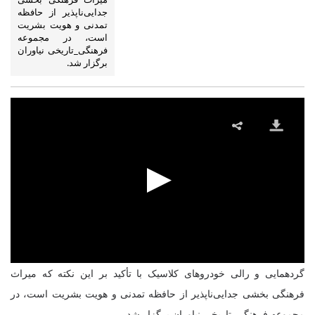
جدایی‌ناپذیر از حافظه
تمدنی و هویت بشریت
است، در مجموعه
فرهنگی_تاریخی نیاوران
برگزار شد.
گردهمایی و رالی خودروهای کلاسیک با تأکید بر این نکته که میراث
فرهنگی بخشی جدایی‌ناپذیر از حافظه تمدنی و هویت بشریت است، در
مجموعه فرهنگی_تاریخی نیاوران برگزار شد.