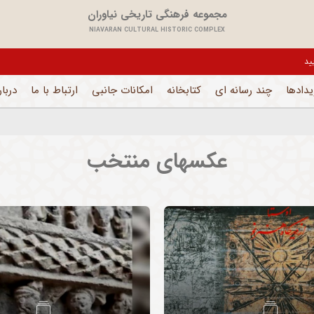
مجموعه فرهنگی تاریخی نیاوران
NIAVARAN CULTURAL HISTORIC COMPLEX
یدادها
چند رسانه ای
کتابخانه
امکانات جانبی
ارتباط با ما
دربار
عکسهای منتخب