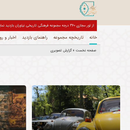
از تور مجازی 360 درجه مجموعه فرهنگی تاریخی نیاوران بازدید نمایید
خانه
تاریخچه مجموعه
راهنمای بازدید
اخبار و رو
صفحه نخست
»
گزارش تصویری