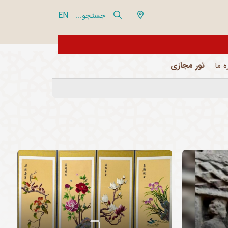
EN
جستجو...
بازدیدکنندگان گرامی، مو
تور مجازی
ه ما