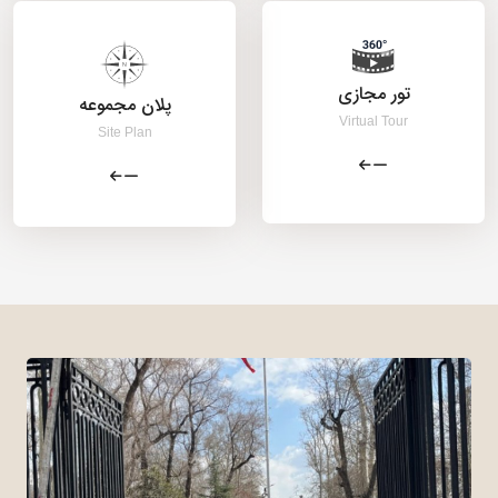
تور مجازی
پلان مجموعه
Virtual Tour
Site Plan