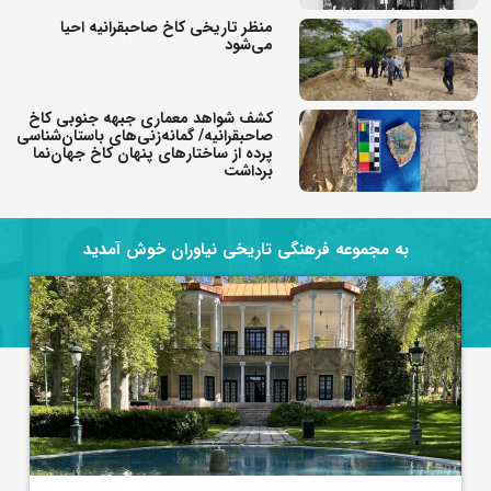
منظر تاریخی کاخ صاحبقرانیه احیا
می‌شود
کشف شواهد معماری جبهه جنوبی کاخ
صاحبقرانیه/ گمانه‌زنی‌های باستان‌شناسی
پرده از ساختارهای پنهان کاخ جهان‌نما
برداشت
به مجموعه فرهنگی تاریخی نیاوران خوش آمدید