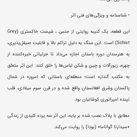
• شناسنامه و ویژگی‌های فنی اثر
این قطعه، یک کتیبه روایتی از جنس ، شیست خاکستری (Grey
Schist) است. این سنگ به دلیل تراکم بالا و قابلیت صیقل‌پذیری،
به هنرمندان دوره باستان اجازه می‌داد تا جزئیاتی خیره‌کننده از
چهره، زیورآلات و چین و شکن لباس‌ها را خلق کنند. این اثر متعلق
به مکتب گنداره است؛ منطقه‌ای باستانی که امروزه در شمال
پاکستان وشرق افغانستان واقع شده و در قرن سوم میلادی، قلب
تپنده امپراتوری کوشانیان بود.
مطابق با پلاک نصب شده بر پایه، این اثر سه پرده کلیدی از زندگی
«سیدارتا گواتاما» (بودا) را روایت می‌کند: