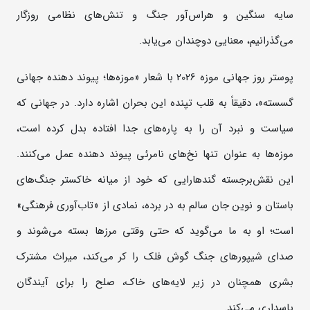
سایه سنگین و هراس‌آور جنگ و تنش‌های نظامی روزگار
می‌گذرانیم، معنایی دوچندان می‌یابد.
پوستر روز جهانی موزه 2026 با شعار «موزه‌ها؛ پیوند دهنده جهانی
گسسته»، دقیقاً به قلب تپنده این بحران اشاره دارد. در جهانی که
سیاست و نبرد آن را به پاره‌های جدا افتاده بدل کرده است،
موزه‌ها به عنوان تنها نخ‌های نامرئی پیوند دهنده عمل می‌کنند.
این نقش‌برجسته گندهارایی که خود از میانه خاکستر جنگ‌های
باستان و نوین جان سالم به در برده، نمادی از «تاب‌آوری فرهنگی»
است؛ او به ما می‌گوید که حتی وقتی مرزها بسته می‌شوند و
صدای شیپورهای جنگ گوش فلک را کر می‌کند، میراث مشترک
بشری همچنان در زیر لایه‌های خاک، صلح را برای آیندگان
پاسداری می‌کند.