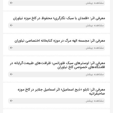
مشاهده بیشتر..
معرفی اثر: «قلمدان با سبک نگارگری» محفوظ در کاخ موزه نیاوران
مشاهده بیشتر..
معرفی اثر: مجسمه الهه مرگ در موزه کتابخانه اختصاصی نیاوران
مشاهده بیشتر..
معرفی اثر: لوسترهای سبک فلورانس؛ ظرافت‌های طبیعت‌گرایانه در
اقامتگاه‌های خصوصی کاخ نیاوران
مشاهده بیشتر..
معرفی اثر: تابلو «ذبح اسماعیل» اثر اسماعیل جلایر در کاخ موزه
صاحبقرانیه
مشاهده بیشتر..