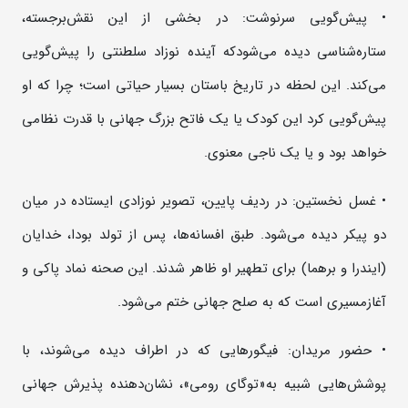
• پیش‌گویی سرنوشت: در بخشی از این نقش‌برجسته،
ستاره‌شناسی دیده می‌شودکه آینده نوزاد سلطنتی را پیش‌گویی
می‌کند. این لحظه در تاریخ باستان بسیار حیاتی است؛ چرا که او
پیش‌گویی کرد این کودک یا یک فاتح بزرگ جهانی با قدرت نظامی
خواهد بود و یا یک ناجی معنوی.
• غسل نخستین: در ردیف پایین، تصویر نوزادی ایستاده در میان
دو پیکر دیده می‌شود. طبق افسانه‌ها، پس از تولد بودا، خدایان
(ایندرا و برهما) برای تطهیر او ظاهر شدند. این صحنه نماد پاکی و
آغازمسیری است که به صلح جهانی ختم می‌شود.
• حضور مریدان: فیگورهایی که در اطراف دیده می‌شوند، با
پوشش‌هایی شبیه به«توگای رومی»، نشان‌دهنده پذیرش جهانی