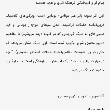
پیام او و آمیختگی فرهنگ شرق و غرب هستند.
این اثر نمونه بارز هنر یونانی- بودایی است. ویژگی‌های کلاسیک
غربی(مانند عضلات تراشیده، مدل موهای موج‌دار یونانی و فرم
ستون‌های به سبک کورینتی که در کتیبه دیده می‌شود) با مفاهیم
عمیق معنوی شرق ترکیب شده است. این سبک نشان می‌دهد که
حتی در پی فتوحات نظامی(مانند حملات اسکندر مقدونی)، آنچه
در نهایت باقی می‌ماند، یک اثر هنری و فرهنگی است که جایگزین
خشونت جنگ می‌شود.
 تصویر و تدوین: کریم صباغی
با سپاس از: