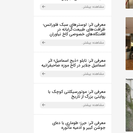
مشاهده بیشتر..
معرفی اثر: لوسترهای سبک فلورانس؛
ظرافت‌های طبیعت‌گرایانه در
اقامتگاه‌های خصوصی کاخ نیاوران
مشاهده بیشتر..
معرفی اثر: تابلو «ذبح اسماعیل» اثر
اسماعیل جلایر در کاخ موزه صاحبقرانیه
مشاهده بیشتر..
معرفی اثر: موتورسیکلتی کوچک با
روایتی بزرگ از تاریخ
مشاهده بیشتر..
معرفی اثر: حِرز؛ طوماری با دعای
جوشن کبیر و ادعیه مأثوره