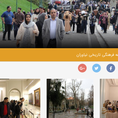
ه فرهنگی تاریخی نیاوران