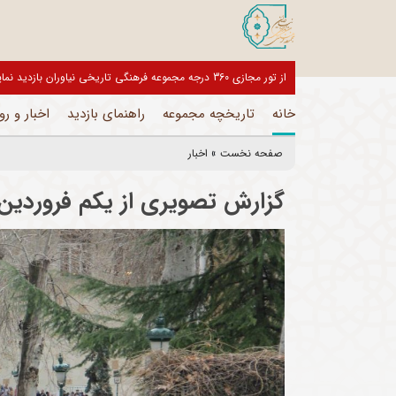
بازدیدکنندگان گرامی، موزه های این مجموعه تا اطلاع ثانوی تعط
خانه
تاریخچه مجموعه
راهنمای بازدید
اخبار و رو
صفحه نخست
»
اخبار
گزارش تصویری از یکم فروردین 