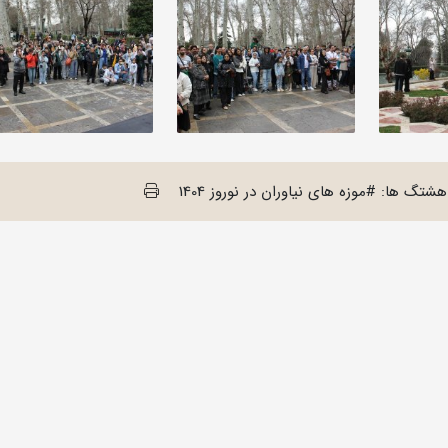
هشتگ ها: #موزه های نیاوران در نوروز 1404