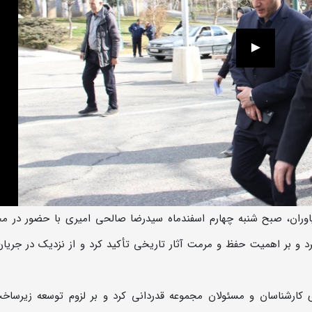
وران، صبح شنبه چهارم اسفندماه سیدرضا صالحی امیری با حضور در م
 و بر اهمیت حفظ و مرمت آثار تاریخی تأکید کرد و از نزدیک در جریان
 کارشناسان و مسئولان مجموعه قدردانی کرد و بر لزوم توسعه زیرساخ