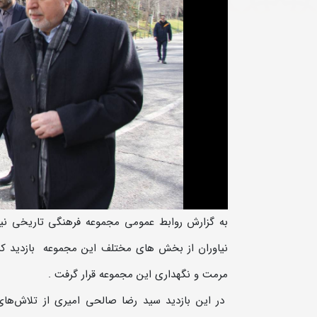
به گزارش روابط عمومی مجموعه فرهنگی تاریخی نیا
نیاوران از بخش های مختلف این مجموعه بازدید کرد
مرمت و نگهداری این مجموعه قرار گرفت .
در این بازدید سید رضا صالحی امیری از تلاش‌های