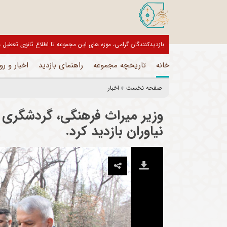
بازدیدکنندگان گرامی، موزه های این مجموعه تا اطلاع ثانوی تعط
خانه
تاریخچه مجموعه
راهنمای بازدید
اخبار و رو
صفحه نخست
»
اخبار
وزیر میراث فرهنگی، گردشگری 
نیاوران بازدید کرد.