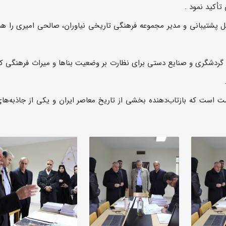
تأکید نمود .
کل پشتیبانی و مدیر مجموعه فرهنگی تاریخی نیاوران، صالحی امیری را ه
، گردشگری و صنایع دستی برای نظارت بر وضعیت بناها و میراث فرهنگی ک
ست است که بازتاب‌دهنده بخشی از تاریخ معاصر ایران و یکی از جاذبه‌ها