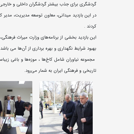
گردشگری برای جذب بیشتر گردشگران داخلی و خارجی 
در این بازدید میدانی، معاون توسعه مدیریت، مدیر 
کردند .
این بازدید بخشی از برنامه‌های وزارت میراث فرهنگی
بهبود شرایط نگهداری و بهره برداری از آن‌ها می باشد.
مجموعه نیاوران شامل کاخ‌ها ، موزه‌ها و باغی زیبا
تاریخی و فرهنگی ایران به شمار می‌رود.