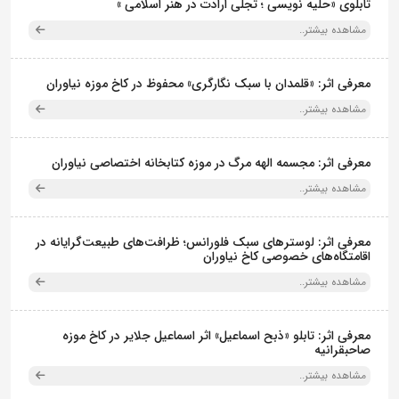
تابلوی «حلیه نویسی ؛ تجلی ارادت در هنر اسلامی »
مشاهده بیشتر..
معرفی اثر: «قلمدان با سبک نگارگری» محفوظ در کاخ موزه نیاوران
مشاهده بیشتر..
معرفی اثر: مجسمه الهه مرگ در موزه کتابخانه اختصاصی نیاوران
مشاهده بیشتر..
معرفی اثر: لوسترهای سبک فلورانس؛ ظرافت‌های طبیعت‌گرایانه در
اقامتگاه‌های خصوصی کاخ نیاوران
مشاهده بیشتر..
معرفی اثر: تابلو «ذبح اسماعیل» اثر اسماعیل جلایر در کاخ موزه
صاحبقرانیه
مشاهده بیشتر..