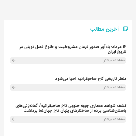
آخرین مطالب
14 مرداد؛ یادآور صدور فرمان مشروطیت و طلوع فصل نوینی در
تاریخ ایران
مشاهده بیشتر..
منظر تاریخی کاخ صاحبقرانیه احیا می‌شود
مشاهده بیشتر..
کشف شواهد معماری جبهه جنوبی کاخ صاحبقرانیه/ گمانه‌زنی‌های
باستان‌شناسی پرده از ساختارهای پنهان کاخ جهان‌نما برداشت
مشاهده بیشتر..