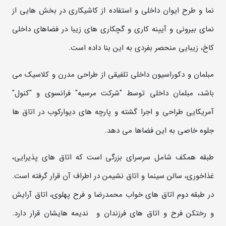
نما و طرح ایوان داخلی و استفاده از کاشیکاری در بخش هایی از
نمای بیرونی و آیینه کاری و گچکاری های زیبا در فضاهای داخلی
کاخ، زیبایی منحصر بفردی به این بنا داده است.
مبلمان و دکوراسيون داخلی تلفیقی از طراحی مدرن و کلاسیک می
باشد، مبلمان داخلي توسط "شرکت مرسیه" فرانسوی و "کنول"
آمریکایی طراحي و اجرا گشته و پارچه های دیوارکوب در اتاق ها
جلوه خاصی به این فضاها می دهد.
طبقه همکف شامل سرسرای بزرگي است که اتاق های پذيرايی،
غذاخوری، سالن سينما و اتاق نشیمن در اطراف آن قرار گرفته است.
در طبقه دوم اتاق های خواب محمدرضا و فرح پهلوی، اتاق آرایش
و رختکن فرح و اتاق های فرزندان و ندیمه هایشان قرار دارد.