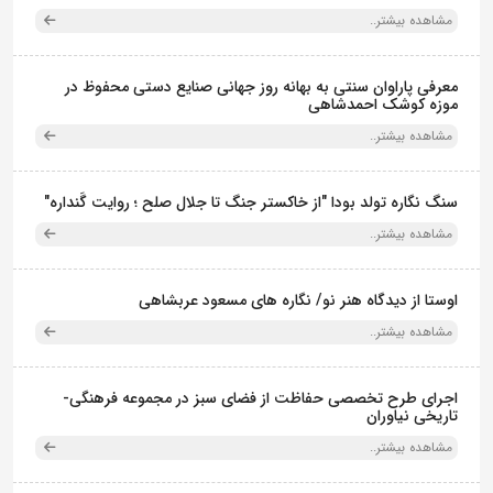
مشاهده بیشتر..
معرفی پاراوان سنتی به بهانه روز جهانی صنایع دستی محفوظ در
موزه کوشک احمدشاهی
مشاهده بیشتر..
سنگ نگاره تولد بودا "از خاکستر جنگ تا جلال صلح ؛ روایت گَنداره"
مشاهده بیشتر..
اوستا از دیدگاه هنر نو/ نگاره های مسعود عربشاهی
مشاهده بیشتر..
اجرای طرح تخصصی حفاظت از فضای سبز در مجموعه فرهنگی-
تاریخی نیاوران
مشاهده بیشتر..