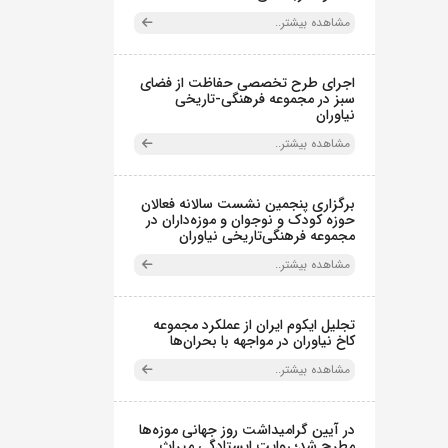
مشاهده بیشتر..
اجرای طرح تخصصی حفاظت از فضای
سبز در مجموعه فرهنگی-تاریخی
نیاوران
مشاهده بیشتر..
برگزاری پنجمین نشست سالانه فعالان
حوزه کودک و نوجوان و موزه‌داران در
مجموعه فرهنگی‌تاریخی نیاوران
مشاهده بیشتر..
تجلیل ایکوم ایران از عملکرد مجموعه
کاخ نیاوران در مواجهه با بحران‌ها
مشاهده بیشتر..
در آیین گرامیداشت روز جهانی موزه‌ها
مطرح شد؛ روایت ایستادگی میراث