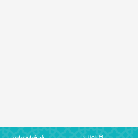
نشانی:
شماره تماس: