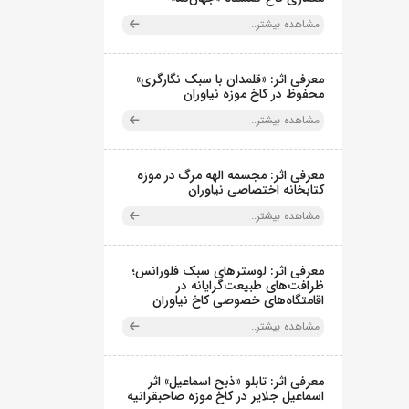
مشاهده بیشتر..
معرفی اثر: «قلمدان با سبک نگارگری»
محفوظ در کاخ موزه نیاوران
مشاهده بیشتر..
معرفی اثر: مجسمه الهه مرگ در موزه
کتابخانه اختصاصی نیاوران
مشاهده بیشتر..
معرفی اثر: لوسترهای سبک فلورانس؛
ظرافت‌های طبیعت‌گرایانه در
اقامتگاه‌های خصوصی کاخ نیاوران
مشاهده بیشتر..
معرفی اثر: تابلو «ذبح اسماعیل» اثر
اسماعیل جلایر در کاخ موزه صاحبقرانیه