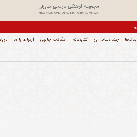
مجموعه فرهنگی تاریخی نیاوران
NIAVARAN CULTURAL HISTORIC COMPLEX
یدادها
چند رسانه ای
کتابخانه
امکانات جانبی
ارتباط با ما
دربار