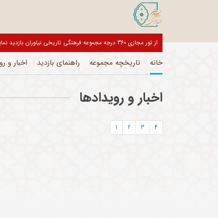
از تور مجازی 360 درجه مجموعه فرهنگی تاریخی نیاوران بازدید نمایید
خانه
تاریخچه مجموعه
راهنمای بازدید
اخبار و رو
اخبار و رویدادها
1
2
3
4