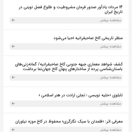
14 مرداد؛ یادآور صدور فرمان مشروطیت و طلوع فصل نوینی در
تاریخ ایران
مشاهده بیشتر..
منظر تاریخی کاخ صاحبقرانیه احیا می‌شود
مشاهده بیشتر..
کشف شواهد معماری جبهه جنوبی کاخ صاحبقرانیه/ گمانه‌زنی‌های
باستان‌شناسی پرده از ساختارهای پنهان کاخ جهان‌نما برداشت
مشاهده بیشتر..
تابلوی «حلیه نویسی ؛ تجلی ارادت در هنر اسلامی »
مشاهده بیشتر..
معرفی اثر: «قلمدان با سبک نگارگری» محفوظ در کاخ موزه نیاوران
مشاهده بیشتر..