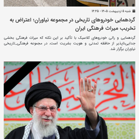
شنبه 5 ارديبهشت 1405 - 14:45
گردهمایی خودروهای تاریخی در مجموعه نیاوران؛ اعتراض به
تخریب میراث فرهنگی ایران
گردهمایی و رالی خودروهای کلاسیک با تأکید بر این نکته که میراث فرهنگی بخشی
جدایی‌ناپذیر از حافظه تمدنی و هویت بشریت است، در مجموعه فرهنگی_تاریخی
نیاوران برگزار شد.