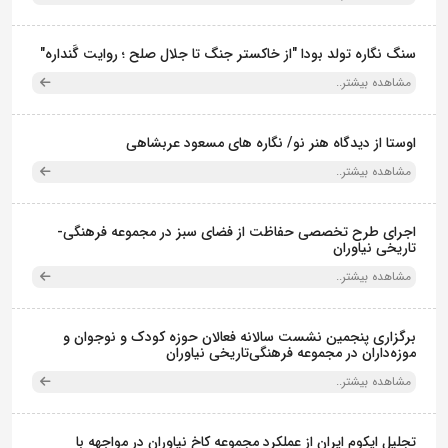
سنگ نگاره تولد بودا "از خاکستر جنگ تا جلال صلح ؛ روایت گَنداره"
مشاهده بیشتر..
اوستا از دیدگاه هنر نو/ نگاره های مسعود عربشاهی
مشاهده بیشتر..
اجرای طرح تخصصی حفاظت از فضای سبز در مجموعه فرهنگی-
تاریخی نیاوران
مشاهده بیشتر..
برگزاری پنجمین نشست سالانه فعالان حوزه کودک و نوجوان و
موزه‌داران در مجموعه فرهنگی‌تاریخی نیاوران
مشاهده بیشتر..
تجلیل ایکوم ایران از عملکرد مجموعه کاخ نیاوران در مواجهه با