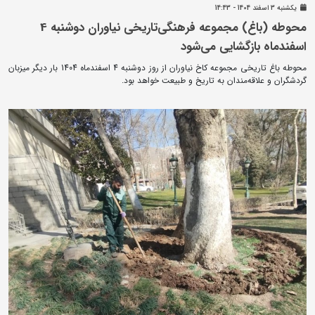
يکشنبه 3 اسفند 1404 - 14:43
محوطه (باغ) مجموعه فرهنگی‌تاریخی نیاوران دوشنبه 4
اسفندماه بازگشایی می‌شود
محوطه باغ تاریخی مجموعه کاخ نیاوران از روز دوشنبه 4 اسفندماه 1404 بار دیگر میزبان
گردشگران و علاقه‌مندان به تاریخ و طبیعت خواهد بود.