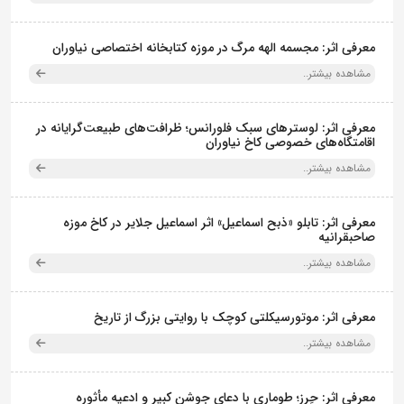
معرفی اثر: مجسمه الهه مرگ در موزه کتابخانه اختصاصی نیاوران
مشاهده بیشتر..
معرفی اثر: لوسترهای سبک فلورانس؛ ظرافت‌های طبیعت‌گرایانه در
اقامتگاه‌های خصوصی کاخ نیاوران
مشاهده بیشتر..
معرفی اثر: تابلو «ذبح اسماعیل» اثر اسماعیل جلایر در کاخ موزه
صاحبقرانیه
مشاهده بیشتر..
معرفی اثر: موتورسیکلتی کوچک با روایتی بزرگ از تاریخ
مشاهده بیشتر..
معرفی اثر: حِرز؛ طوماری با دعای جوشن کبیر و ادعیه مأثوره