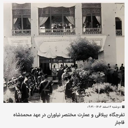
دوشنبه 4 اسفند 1404 - 09:31
تفرجگاه ییلاقی و عمارت مختصر نیاوران در عهد محمدشاه
قاجار