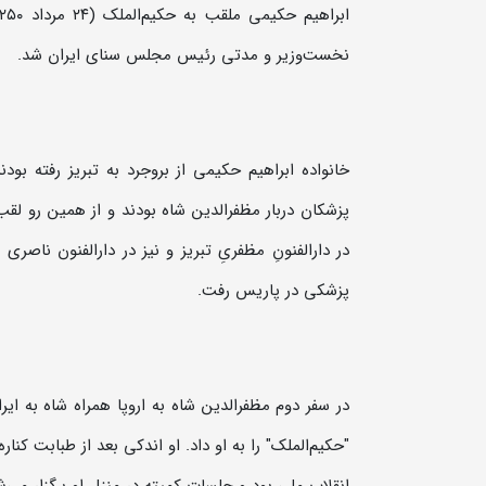
نخست‌وزیر و مدتی رئیس مجلس سنای ایران شد.
خانواده ابراهیم حکیمی از بروجرد به تبریز رفته بو
پزشکان دربار مظفرالدین شاه بودند و از همین رو لق
پزشکی در پاریس رفت.
در سفر دوم مظفرالدین شاه به اروپا همراه شاه به ا
"حکیم‌الملک" را به او داد. او اندکی بعد از طبابت 