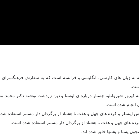
ست.
وشته فیروز شیروانلو، جستار درباره ی اوستا و دین زردشت نوشته دکتر محم
ی انجام شده است.
 اینسلر و کرده های چهل و هفت تا هشتاد از برگردان دار مستتر استفاده شد
ده های چهل و هفت تا هشتاد از برگردان دار مستتر استفاده شده است.