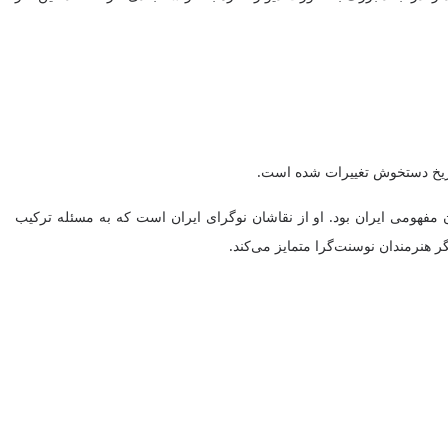
 تاریخ دستخوش تغییرات شده است.
شرو و از شاخص‌ترین هنرمندان مفهومی ایران بود. او از نقاشان نوگرای ایران است که به مسئله ترکیب
 هنرمندان نوسنت‌گرا متمایز می‌کند.