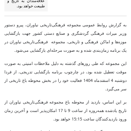
علاقه‌مندان به تاریخ و
طبیعت خواهد بود.
به گزارش روابط عمومی مجموعه فرهنگی‌تاریخی نیاوران، پیرو دستور
وزیر میراث فرهنگی گردشگری و صنایع دستی کشور جهت بازگشایی
موزه‌ها و اماکن فرهنگی و تاریخی، مجموعه فرهنگی‌تاریخی نیاوران در
یک برنامه زمان‌بندی شده و به صورت مرحله‌ای بازگشایی می‌شود.
این مجموعه که طی روزهای گذشته به دلیل ملاحظات امنیتی به صورت
موقت تعطیل شده بود، در چارچوب برنامه بازگشایی تدریجی، از فردا
دوشنبه 4 اسفندماه 1404 فعالیت خود را در بخش محوطه باغ تاریخی از
سر می‌گیرد.
بر این اساس، بازدید از محوطه باغ مجموعه فرهنگی‌تاریخی نیاوران از
تاریخ یادشده همه‌روزه از ساعت 9 تا 17 امکان‌پذیر است و آخرین زمان
ورود بازدیدکنندگان ساعت 15:15 خواهد بود.