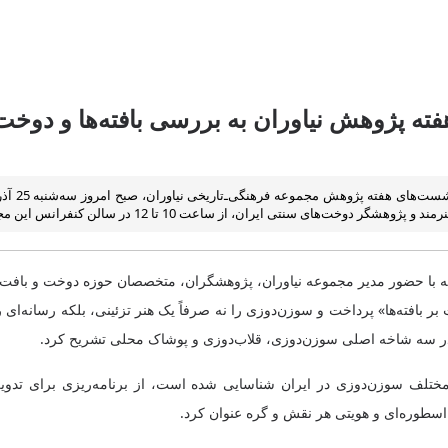
 پژوهش نیاوران به بررسی بافته‌ها و دوخت‌
سومین ن
وخت‌های سنتی ایران، از ساعت 10 تا 12 در سالن کنفرانس این مجموعه برگزار شد.
با حضور مدیر مجموعه نیاوران، پژوهشگران، متخصصان حوزه دوخت و بافت های 
بر بافته‌ها» پرداخت و سوزن‌دوزی را نه صرفاً یک هنر تزئینی، بلکه رسانه‌ای
در سه شاخه اصلی سوزن‌دوزی، قلاب‌دوزی و پوشاک محلی تشریح کرد.
ر حوزه هنرهای سنتی، با بیان اینکه تاکنون حدود 244 رشته مختلف سوزن‌دوزی در ایران شناسایی شده است
اسطوره‌ای و هویتی هر نقش و گره عنوان کرد.