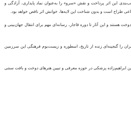
ب‌بندی این اثر پرداخت و نقش «سرو» را به‌عنوان نماد پایداری، آزادگی و
اعی طراح است و بدون شناخت این لایه‌ها، خوانش اثر ناقص خواهد بود.
ت هستند و این آثار تا دوره قاجار، رسانه‌ای مهم برای انتقال جهان‌بینی و
را گنجینه‌ای زنده از تاریخ، اسطوره و زیست‌بوم فرهنگی این سرزمین
هین ابراهیم‌زاده پزشکی در حوزه معرفی و تبیین هنرهای دوخت و بافت سنتی