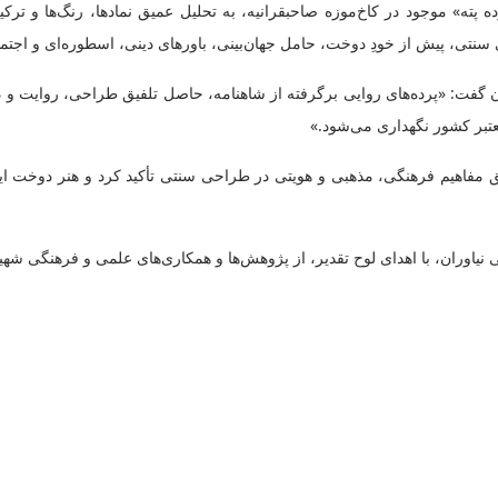
پته» موجود در کاخ‌موزه صاحبقرانیه، به تحلیل عمیق نمادها، رنگ‌ها و ترکی
سنتی، پیش از خودِ دوخت، حامل جهان‌بینی، باورهای دینی، اسطوره‌ای و اجتم
ن گفت: «پرده‌های روایی برگرفته از شاهنامه، حاصل تلفیق طراحی، روایت و دوخ
معتبر کشور نگهداری می‌شود.»
هیم فرهنگی، مذهبی و هویتی در طراحی سنتی تأکید کرد و هنر دوخت ایران 
ی نیاوران، با اهدای لوح تقدیر، از پژوهش‌ها و همکاری‌های علمی و فرهنگی ش