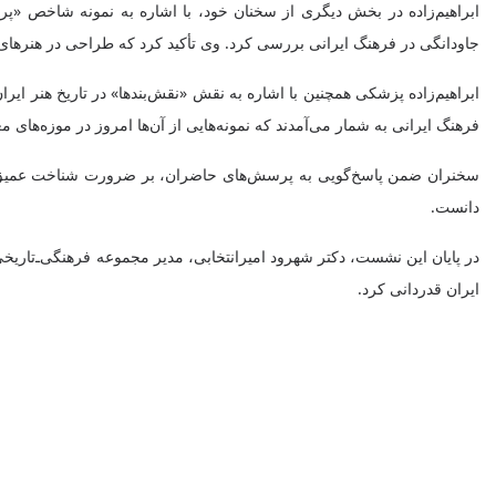
ابراهیم‌زاده در بخش دیگری از سخنان خود، با اشاره به نمونه شاخص «پرده 
جاودانگی در فرهنگ ایرانی بررسی کرد. وی تأکید کرد که طراحی در هنرهای 
ابراهیم‌زاده پزشکی همچنین با اشاره به نقش «نقش‌بندها» در تاریخ هنر ایرا
فرهنگ ایرانی به شمار می‌آمدند که نمونه‌هایی از آن‌ها امروز در موزه‌های 
سخنران ضمن پاسخ‌گویی به پرسش‌های حاضران، بر ضرورت شناخت عمیق مفا
دانست.
در پایان این نشست، دکتر شهرود امیرانتخابی، مدیر مجموعه فرهنگی‌ـ‌تاریخ
ایران قدردانی کرد.