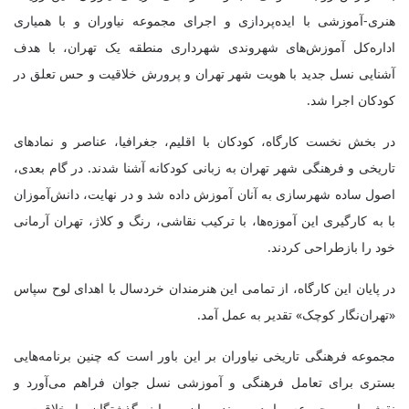
هنری-آموزشی با ایده‌پردازی و اجرای مجموعه نیاوران و با همیاری
اداره‌کل آموزش‌های شهروندی شهرداری منطقه یک تهران، با هدف
آشنایی نسل جدید با هویت شهر تهران و پرورش خلاقیت و حس تعلق در
کودکان اجرا شد.
در بخش نخست کارگاه، کودکان با اقلیم، جغرافیا، عناصر و نمادهای
تاریخی و فرهنگی شهر تهران به زبانی کودکانه آشنا شدند. در گام بعدی،
اصول ساده شهرسازی به آنان آموزش داده شد و در نهایت، دانش‌آموزان
با به کارگیری این آموزه‌ها، با ترکیب نقاشی، رنگ و کلاژ، تهران آرمانی
خود را بازطراحی کردند.
در پایان این کارگاه، از تمامی این هنرمندان خردسال با اهدای لوح سپاس
«تهران‌نگار کوچک» تقدیر به عمل آمد.
مجموعه فرهنگی تاریخی نیاوران بر این باور است که چنین برنامه‌هایی
بستری برای تعامل فرهنگی و آموزشی نسل جوان فراهم می‌آورد و
نقش این مجموعه را در پیوند میان میراث گذشتگان با خلاقیت و