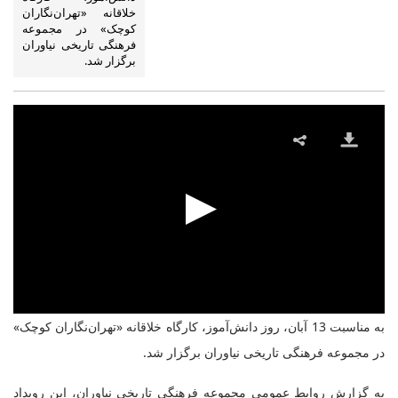
خلاقانه «تهران‌نگاران
کوچک» در مجموعه
فرهنگی تاریخی نیاوران
برگزار شد.
به مناسبت 13 آبان، روز دانش‌آموز، کارگاه خلاقانه «تهران‌نگاران کوچک»
در مجموعه فرهنگی تاریخی نیاوران برگزار شد.
به گزارش روابط عمومی مجموعه فرهنگی تاریخی نیاوران، این رویداد