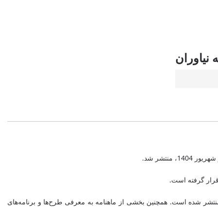
 نیاوران
نتشر شد.
 قرار گرفته است.
نتشر شده است. همچنین بخشی از ماهنامه به معرفی طرح‌ها و برنامه‌های