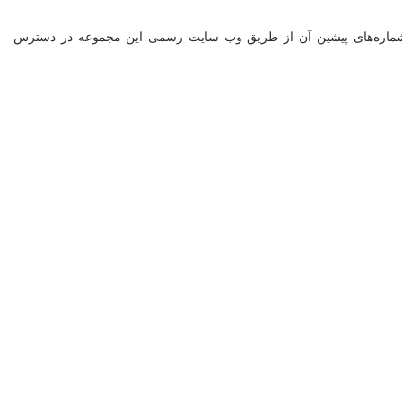
شیو شماره‌های پیشین آن از طریق وب سایت رسمی این مجموعه در دسترس