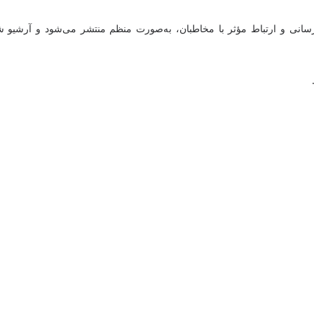
طلاع‌رسانی و ارتباط مؤثر با مخاطبان، به‌صورت منظم منتشر می‌شود و آر