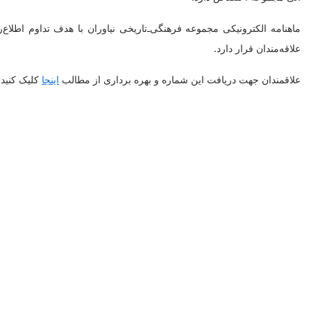
ماهنامه الکترونیکی مجموعه فرهنگی‌ـ‌تاریخی نیاوران با هدف تداوم ا
علاقه‌مندان قرار دارد.
علاقمندان جهت دریافت این شماره و بهره برداری از مطالب
اینجا
کلیک کنید.