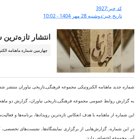
کد خبر:3927
تاریخ خبر:دوشنبه 28 مهر 1404 - 10:02
انتشار تازه‌ترین
چهارمین شماره ماهنامه الکتر
شماره جدید ماهنامه الکترونیکی مجموعه فرهنگی‌ـ‌تاریخی نیاوران منتشر شد
به گزارش روابط عمومی مجموعه فرهنگی‌ـ‌تاریخی نیاوران، گزارش دو ماهه تابستان 
این شماره از ماهنامه با هدف انعکاس تازه‌ترین رویداد‌ها، برنامه‌ها و فعا
در این شماره، گزارش‌هایی از برگزاری نمایشگاه‌ها، نشست‌های تخصصی، ک
آتی مجموعه اختصاص دارد.