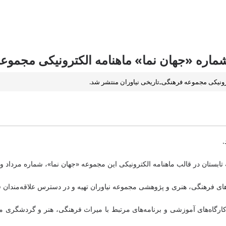
 شماره «جهان نما» ماهنامه الکترونیکی مجموعه
ونیکی مجموعه فرهنگی‌ـ‌تاریخی نیاوران منتشر شد.
.
در قالب ماهنامه الکترونیکی این مجموعه «جهان نما»، شماره مرداد و شهریور 1404، م
لیت‌های فرهنگی، هنری و پژوهشی مجموعه نیاوران تهیه و در دسترس علاقه‌مندان
ارگاه‌های آموزشی و برنامه‌های مرتبط با میراث فرهنگی، هنر و گردشگری م