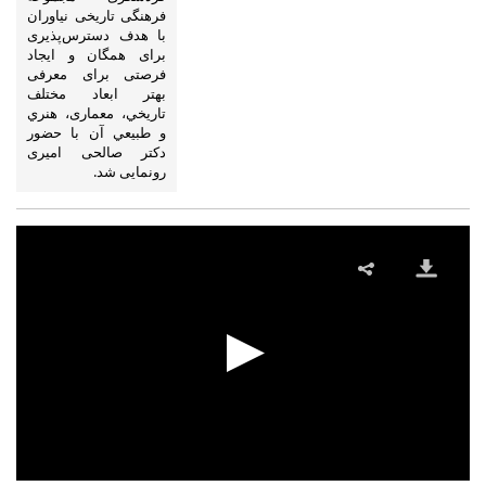
فرهنگی تاریخی نیاوران
با هدف دسترس‌پذیری
برای همگان و ایجاد
فرصتی برای معرفی
بهتر ابعاد مختلف
تاريخي، معماری، هنري
و طبيعي آن با حضور
دکتر صالحی امیری
رونمایی شد.