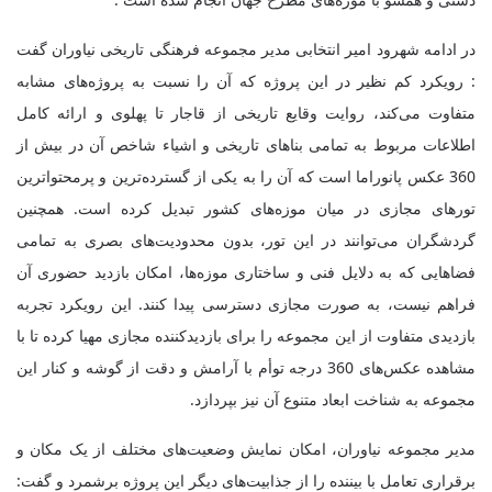
در ادامه شهرود امیر انتخابی مدیر مجموعه فرهنگی تاریخی نیاوران گفت
: رویکرد کم نظیر در این پروژه که آن را نسبت به پروژه‌های مشابه
متفاوت می‌کند، روایت وقایع تاریخی از قاجار تا پهلوی و ارائه کامل
اطلاعات مربوط به تمامی بناهای تاریخی و اشیاء شاخص آن در بیش از
360 عکس پانوراما است که آن را به یکی از گسترده‌ترین و پرمحتواترین
تورهای مجازی در میان موزه‌های کشور تبدیل کرده است. همچنین
گردشگران می‌توانند در این تور، بدون محدودیت‌های بصری به تمامی
فضاهایی که به دلایل فنی و ساختاری موزه‌ها، امکان بازدید حضوری آن
فراهم نیست، به صورت مجازی دسترسی پیدا کنند. این رویکرد تجربه
بازدیدی متفاوت از این مجموعه را برای بازدیدکننده مجازی مهیا کرده تا با
مشاهده عکس‌های 360 درجه توأم با آرامش و دقت از گوشه و کنار این
مجموعه به شناخت ابعاد متنوع آن نیز بپردازد.
مدیر مجموعه نیاوران، امکان نمایش وضعیت‌های مختلف از یک مکان و
برقراری تعامل با بیننده را از جذابیت‌های دیگر این پروژه برشمرد و گفت: