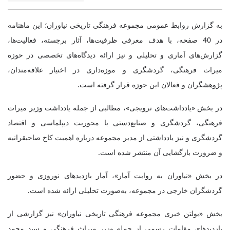
به گزارش روابط عمومی مجموعه فرهنگی تاریخی نیاوران؛ این ماهنامه
در 40 صفحه، با هدف معرفی ظرفیت‌ها، آثار برجسته، فعالیت‌ها،
گزارش‌های آماری و تحلیلی و نیز ارائه دیدگاه‌های تخصصی در حوزه
میراث فرهنگی، گردشگری و موزه‌داری در اختیار علاقه‌مندان،
پژوهشگران و فعالان این حوزه قرار گرفته است.
در بخش «یادداشت‌های ترویجی»، مطالبی از جمله یادداشت وزیر میراث
فرهنگی، گردشگری و صنایع‌دستی با محوریت دیپلماسی و اقتصاد
گردشگری و نیز یادداشتی از مدیر مجموعه درباره اهمیت کاخ صاحبقرانیه
و ضرورت بازگشایی آن منتشر شده است.
در بخش «نیاوران به روایت آمار»، آمار بازدیدهای نوروزی و حضور
گردشگران خارجی در مجموعه، به‌صورت تحلیلی ارائه شده است.
بخش «بولتن خبری مجموعه فرهنگی تاریخی نیاوران» نیز گزارشی از
بازدیدهای مقامات رسمی از جمله وزیر میراث فرهنگی و سید محمد