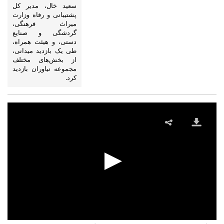
سعید خال، مدیر کل
پشتیبانی و رفاه وزارت
میراث فرهنگی،
گردشگی و صنایع
دستی، و هیئت همراه،
طی یک بازدید میدانی،
از بخش‌های مختلف
مجموعه نیاوران بازدید
کرد.