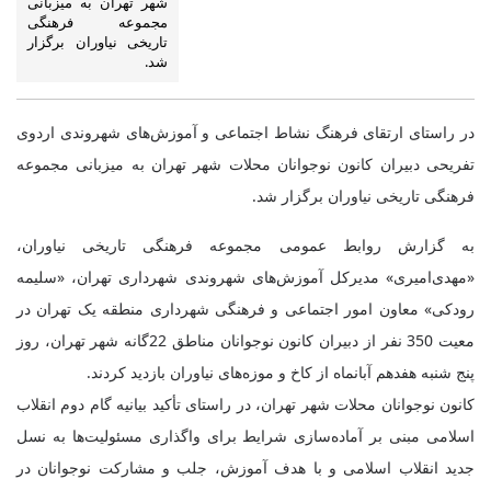
شهر تهران به میزبانی
مجموعه فرهنگی
تاریخی نیاوران برگزار
شد.
در راستای ارتقای فرهنگ نشاط اجتماعی و آموزش‌های شهروندی اردوی
تفریحی دبیران کانون نوجوانان محلات شهر تهران به میزبانی مجموعه
فرهنگی تاریخی نیاوران برگزار شد.
به گزارش روابط عمومی مجموعه فرهنگی تاریخی نیاوران،
«مهدی‌امیری» مدیرکل آموزش‌های شهروندی شهرداری تهران، «سلیمه
رودکی» معاون امور اجتماعی و فرهنگی شهرداری منطقه یک تهران در
معیت 350 نفر از دبیران کانون نوجوانان مناطق 22‌گانه شهر تهران، روز
پنج شنبه هفدهم آبانماه از کاخ و موزه‌های نیاوران بازدید کردند.
کانون نوجوانان محلات شهر تهران، در راستای تأکید بیانیه گام دوم انقلاب
اسلامی مبنی بر آماده‌سازی شرایط برای واگذاری مسئولیت‌ها به نسل
جدید انقلاب اسلامی و با هدف آموزش، جلب و مشارکت نوجوانان در