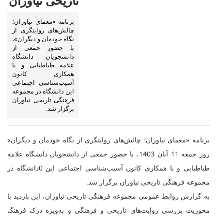
تاریخی نیاوران
برنامه «معمای نیاوران؛
چالش‌های روایتگری از
نگاه خودمان و دیگران»،
با حضور جمعی از
دانشجویان دانشگاه
علامه طباطبایی و با
همکاری کانون
آسیب‌شناسی اجتماعی
این دانشگاه در مجموعه
فرهنگی تاریخی نیاوران
برگزار شد.
برنامه «معمای نیاوران؛ چالش‌های روایتگری از نگاه خودمان و دیگران»
روز جمعه 11 آبان 1403، با حضور جمعی از دانشجویان دانشگاه علامه
طباطبایی و با همکاری کانون آسیب‌شناسی اجتماعی این 0دانشگاه در
مجموعه فرهنگی تاریخی نیاوران برگزار شد.
به گزارش روابط عمومی مجموعه فرهنگی تاریخی نیاوران، این بازدید با
محوریت بررسی روایت‌های تاریخی و فرهنگی و به‌ویژه درک فرهنگ