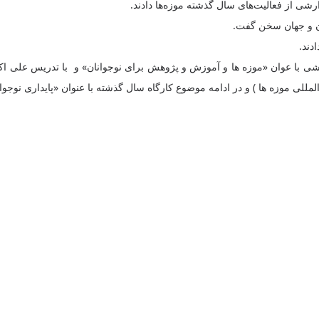
رشی از فعالیت‌های سال گذشته موزه‌ها دادند.
ان و جهان سخن گفت.
دند.
لمللی موزه ها ) و در ادامه موضوع کارگاه سال گذشته با عنوان «پایداری نو