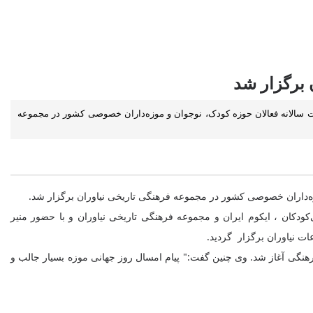
 برگزار شد
 سالانه فعالان حوزه کودک، نوجوان و موزه‌داران خصوصی کشور در مجموعه
ه‌داران خصوصی کشور در مجموعه فرهنگی تاریخی نیاوران برگزار شد.
دکان ، ایکوم ایران و مجموعه فرهنگی تاریخی نیاوران و با حضور منیر
ت نیاوران برگزار گردید.
 توسعه فرهنگی آغاز شد. وی چنین گفت:" پیام امسال روز جهانی موزه بسیار جالب و