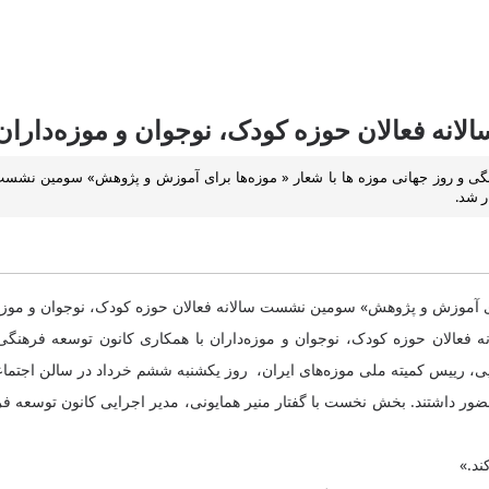
نه فعالان حوزه کودک، نوجوان و موزه‌داران
گی و روز جهانی موزه ها با شعار « موزه‌ها برای آموزش و پژوهش» سومین نشست
ر شد.
برای آموزش و پژوهش» سومین نشست سالانه فعالان حوزه کودک، نوجوان و موز
عالان حوزه کودک، نوجوان و موزه‌داران با همکاری کانون توسعه فرهنگی‌کو
، رییس کمیته ملی موزه‌های ایران، روز یکشنبه ششم خرداد در سالن اجتماعا
آن بانوان بودند حضور داشتند. بخش نخست با گفتار منیر همایونی، مدیر اجرایی کانون
ند.»