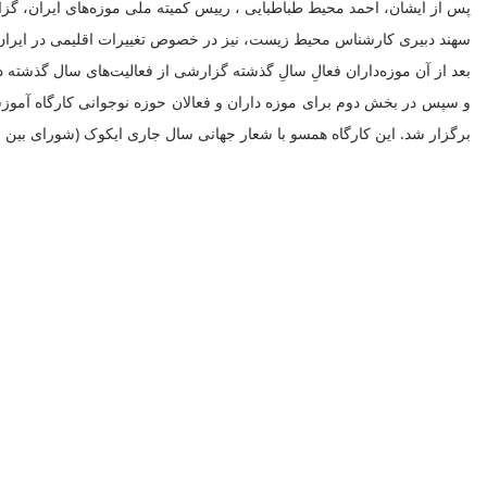
پس از ایشان، احمد محیط طباطبایی ، رییس کمیته ملی موزه‌های ایران، گزا
سهند دبیری کارشناس محیط زیست، نیز در خصوص تغییرات اقلیمی در ایر
بعد از آن موزه‌داران فعالِ سالِ گذشته گزارشی از فعالیت‌های سال گذشته دا
برگزار شد. این کارگاه همسو با شعار جهانی سال جاری ایکوک (شورای بین ا