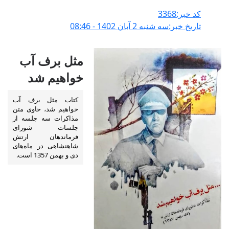
کد خبر:3368
تاریخ خبر:سه شنبه 2 آبان 1402 - 08:46
مثل برف آب
خواهیم شد
کتاب مثل برف آب
خواهیم شد، حاوی متن
مذاکرات سه جلسه از
جلسات شورای
فرماندهان ارتش
شاهنشاهی در ماه‌های
دی و بهمن 1357 است.