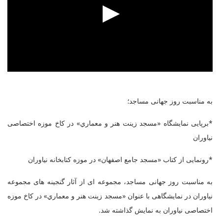
به مناسبت روز جهانی مساجد؛
*برپایی نمايشگاه «مسجد زينت هنر و معماري» در کاخ موزه اختصاصی
نیاوران
*رونمایی از کتاب «مسجد جامع اصفهان» در موزه کتابخانه نیاوران
به مناسبت روز جهانی مساجد، مجموعه ای از آثار گنجینه های مجموعه
نیاوران در نمایشگاهی با عنوان «مسجد زينت هنر و معماري» در کاخ موزه
اختصاصی نیاوران به نمایش گذاشته شد.